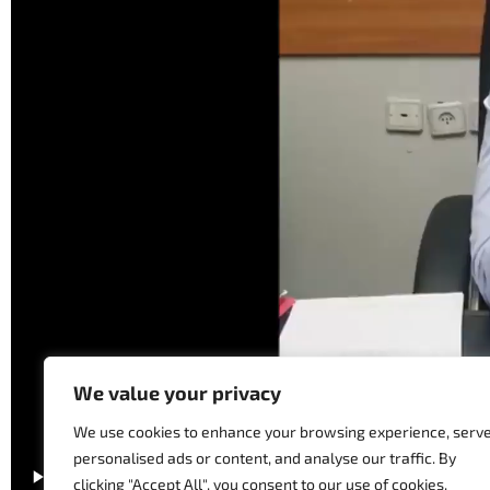
We value your privacy
We use cookies to enhance your browsing experience, serv
personalised ads or content, and analyse our traffic. By
clicking "Accept All", you consent to our use of cookies.