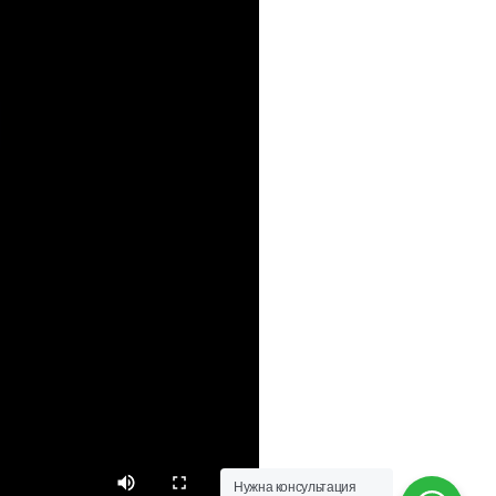
Нужна консультация