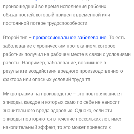
произошедший во время исполнения рабочих
обязанностей, который привел к временной или
постоянной потере трудоспособности.
Второй тип –
профессиональное заболевание
. То есть
заболевание с хроническим протеканием, которое
работник получил на рабочем месте в связи с условиями
работы. Например, заболевание, возникшее в
результате воздействия вредного производственного
фактора или опасных условий труда тп.
Микротравма на производстве – это повторяющиеся
эпизоды, каждое и которых само по себе не наносит
значительного вреда здоровью. Однако, если эти
эпизоды повторяются в течение нескольких лет, имея
накопительный эффект, то это может привести к