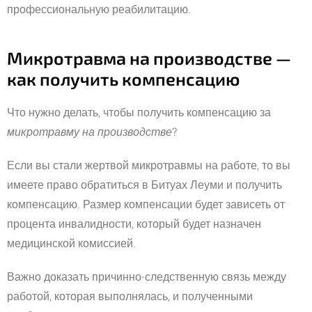
профессиональную реабилитацию.
Микротравма на производстве —
как получить компенсацию
Что нужно делать, чтобы получить компенсацию за
микротравму на производстве
?
Если вы стали жертвой микротравмы на работе, то вы
имеете право обратиться в Битуах Леуми и получить
компенсацию. Размер компенсации будет зависеть от
процента инвалидности, который будет назначен
медицинской комиссией.
Важно доказать причинно-следственную связь между
работой, которая выполнялась, и полученными