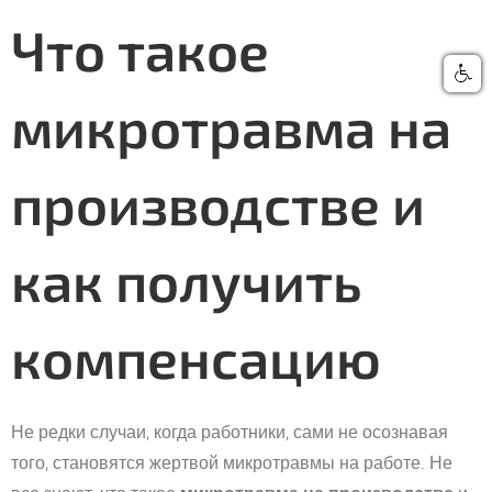
Что такое
микротравма на
производстве и
как получить
компенсацию
Не редки случаи, когда работники, сами не осознавая
того, становятся жертвой микротравмы на работе. Не