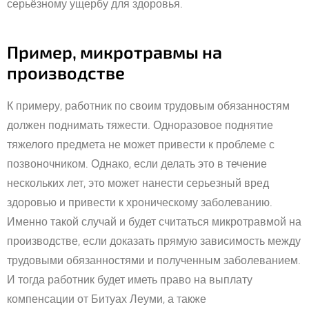
серьёзному ущербу для здоровья.
Пример, микротравмы на
производстве
К примеру, работник по своим трудовым обязанностям
должен поднимать тяжести. Одноразовое поднятие
тяжелого предмета не может привести к проблеме с
позвоночником. Однако, если делать это в течение
нескольких лет, это может нанести серьезный вред
здоровью и привести к хроническому заболеванию.
Именно такой случай и будет считаться микротравмой на
производстве, если доказать прямую зависимость между
трудовыми обязанностями и полученным заболеванием.
И тогда работник будет иметь право на выплату
компенсации от Битуах Леуми, а также