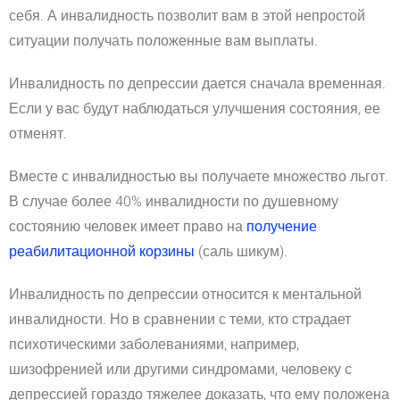
себя. А инвалидность позволит вам в этой непростой
ситуации получать положенные вам выплаты.
Инвалидность по депрессии дается сначала временная.
Если у вас будут наблюдаться улучшения состояния, ее
отменят.
Вместе с инвалидностью вы получаете множество льгот.
В случае более 40% инвалидности по душевному
состоянию человек имеет право на
получение
реабилитационной корзины
(саль шикум).
Инвалидность по депрессии относится к ментальной
инвалидности. Но в сравнении с теми, кто страдает
психотическими заболеваниями, например,
шизофренией или другими синдромами, человеку с
депрессией гораздо тяжелее доказать, что ему положена