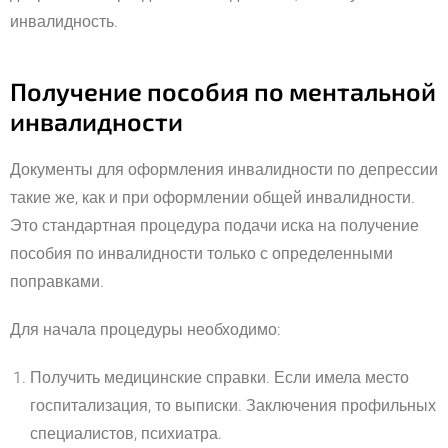
инвалидность.
Получение пособия по ментальной
инвалидности
Документы для оформления инвалидности по депрессии
такие же, как и при оформлении общей инвалидности.
Это стандартная процедура подачи иска на получение
пособия по инвалидности только с определенными
поправками.
Для начала процедуры необходимо:
Получить медицинские справки. Если имела место
госпитализация, то выписки. Заключения профильных
специалистов, психиатра.