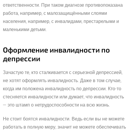
ответственности. При таком диагнозе противопоказана
работа, например, с малозащищёнными слоями
населения, например, с инвалидами, престарелыми и
маленькими детьми.
Оформление инвалидности по
депрессии
Зачастую те, кто сталкивается с серьезной депрессией,
не хотят оформлять инвалидность. Даже в том случае,
когда им положена инвалидность по депрессии. Кто-то
стесняется инвалидности или думает, что инвалидность
— это штамп о нетрудоспособности на всю жизнь.
Не стоит боятся инвалидности. Ведь если вы не можете
работать в полную меру, значит не можете обеспечивать