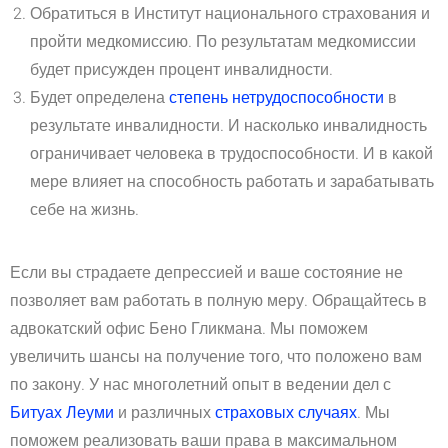
Обратиться в Институт национального страхования и
пройти медкомиссию. По результатам медкомиссии
будет присужден процент инвалидности.
Будет определена
степень нетрудоспособности
в
результате инвалидности. И насколько инвалидность
ограничивает человека в трудоспособности. И в какой
мере влияет на способность работать и зарабатывать
себе на жизнь.
Если вы страдаете депрессией и ваше состояние не
позволяет вам работать в полную меру. Обращайтесь в
адвокатский офис Бено Гликмана. Мы поможем
увеличить шансы на получение того, что положено вам
по закону. У нас многолетний опыт в ведении дел с
Битуах Леуми
и различных
страховых случаях
. Мы
поможем реализовать ваши права в максимальном