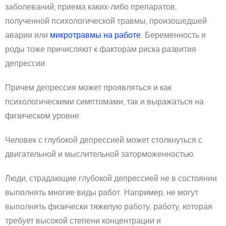
заболеваний, приема каких-либо препаратов,
полученной психологической травмы, произошедшей
аварии или
микротравмы на работе
. Беременность и
роды тоже причисляют к факторам риска развития
депрессии.
Причем депрессия может проявляться и как
психологическими симптомами, так и выражаться на
физическом уровне.
Человек с глубокой депрессией может столкнуться с
двигательной и мыслительной заторможенностью.
Люди, страдающие глубокой депрессией не в состоянии
выполнять многие виды работ. Например, не могут
выполнять физически тяжелую работу, работу, которая
требует высокой степени концентрации и