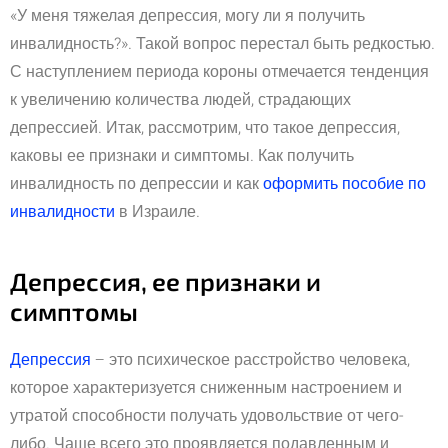
«У меня тяжелая депрессия, могу ли я получить
инвалидность?». Такой вопрос перестал быть редкостью.
С наступлением периода короны отмечается тенденция
к увеличению количества людей, страдающих
депрессией. Итак, рассмотрим, что такое депрессия,
каковы ее признаки и симптомы. Как получить
инвалидность по депрессии и как
оформить пособие по
инвалидности
в Израиле.
Депрессия, ее признаки и
симптомы
Депрессия
– это психическое расстройство человека,
которое характеризуется сниженным настроением и
утратой способности получать удовольствие от чего-
либо. Чаще всего это проявляется подавленным и