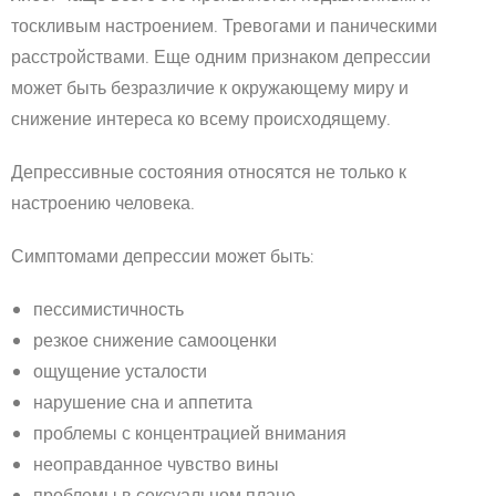
тоскливым настроением. Тревогами и паническими
расстройствами. Еще одним признаком депрессии
может быть безразличие к окружающему миру и
снижение интереса ко всему происходящему.
Депрессивные состояния относятся не только к
настроению человека.
Симптомами депрессии может быть:
пессимистичность
резкое снижение самооценки
ощущение усталости
нарушение сна и аппетита
проблемы с концентрацией внимания
неоправданное чувство вины