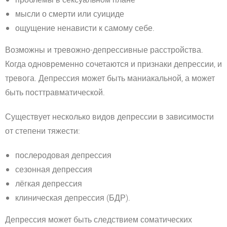
проблемы в сексуальном плане
мысли о смерти или суициде
ощущение ненависти к самому себе.
Возможны и тревожно-депрессивные расстройства.
Когда одновременно сочетаются и признаки депрессии, и
тревога. Депрессия может быть маниакальной, а может
быть посттравматической.
Существует несколько видов депрессии в зависимости
от степени тяжести:
послеродовая депрессия
сезонная депрессия
лёгкая депрессия
клиническая депрессия (БДР).
Депрессия может быть следствием соматических