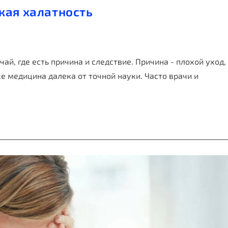
кая халатность
ай, где есть причина и следствие. Причина - плохой уход,
е медицина далека от точной науки. Часто врачи и