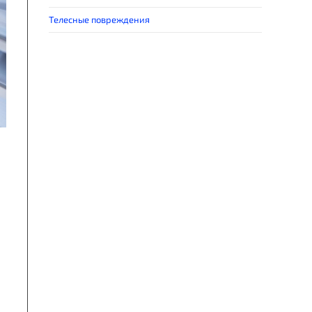
Телесные повреждения