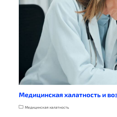
Медицинская халатность и во
Медицинская халатность