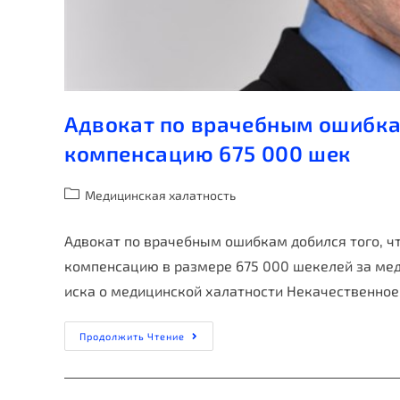
Адвокат по врачебным ошибка
компенсацию 675 000 шек
Медицинская халатность
Адвокат по врачебным ошибкам добился того, ч
компенсацию в размере 675 000 шекелей за ме
иска о медицинской халатности Некачественно
Продолжить Чтение