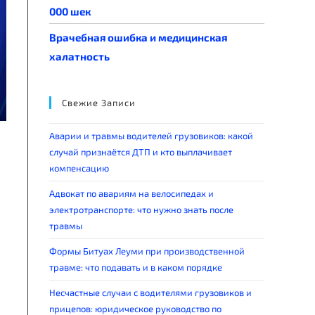
000 шек
Врачебная ошибка и медицинская
халатность
Свежие Записи
Аварии и травмы водителей грузовиков: какой
случай признаётся ДТП и кто выплачивает
компенсацию
Адвокат по авариям на велосипедах и
электротранспорте: что нужно знать после
травмы
Формы Битуах Леуми при производственной
травме: что подавать и в каком порядке
Несчастные случаи с водителями грузовиков и
прицепов: юридическое руководство по