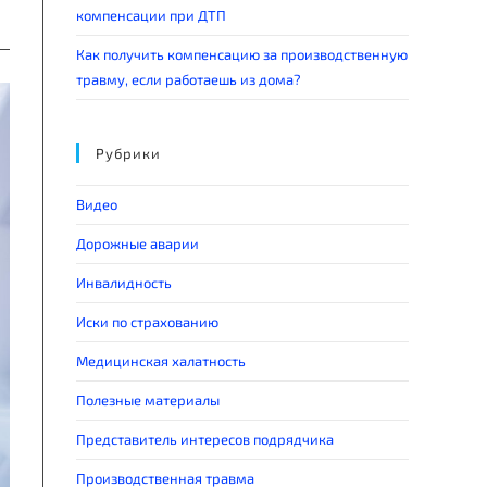
компенсации при ДТП
Как получить компенсацию за производственную
травму, если работаешь из дома?
Рубрики
Видео
Дорожные аварии
Инвалидность
Иски по страхованию
Медицинская халатность
Полезные материалы
Представитель интересов подрядчика
Производственная травма