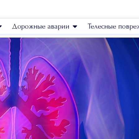
Дорожные аварии
Телесные повре