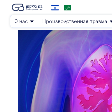
0 нас
Производственная травма