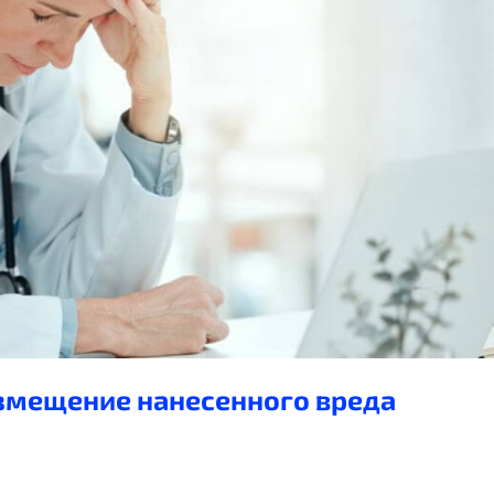
змещение нанесенного вреда