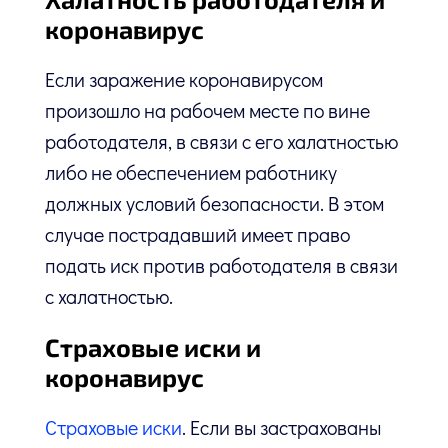
коронавирус
Если заражение коронавирусом
произошло на рабочем месте по вине
работодателя, в связи с его халатностью
либо не обеспечением работнику
должных условий безопасности. В этом
случае пострадавший имеет право
подать иск против работодателя в связи
с халатностью.
Страховые иски и
коронавирус
Страховые иски
. Если вы застрахованы