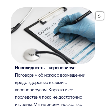
Инвалидность – коронавирус.
Поговорим об исках о возмещении
вреда здоровью в связи с
коронавирусом. Корона и ее
последствия пока не достаточно
изучены. Мы не знаем, насколько