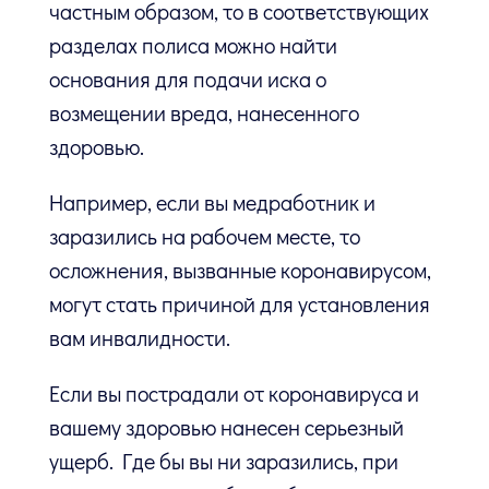
частным образом, то в соответствующих
разделах полиса можно найти
основания для подачи иска о
возмещении вреда, нанесенного
здоровью.
Например, если вы медработник и
заразились на рабочем месте, то
осложнения, вызванные коронавирусом,
могут стать причиной для установления
вам инвалидности.
Если вы пострадали от коронавируса и
вашему здоровью нанесен серьезный
ущерб. Где бы вы ни заразились, при