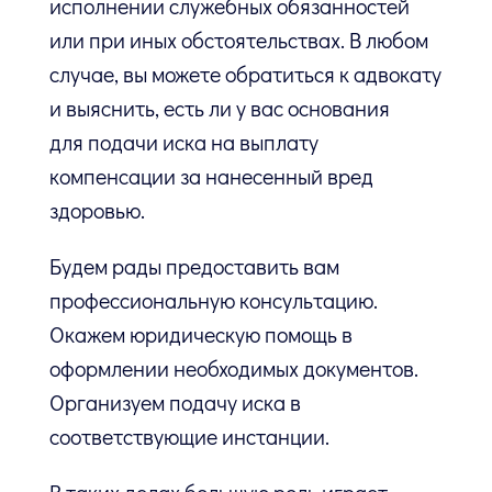
исполнении служебных обязанностей
или при иных обстоятельствах. В любом
случае, вы можете обратиться к адвокату
и выяснить, есть ли у вас основания
для подачи иска на выплату
компенсации за нанесенный вред
здоровью.
Будем рады предоставить вам
профессиональную консультацию.
Окажем юридическую помощь в
оформлении необходимых документов.
Организуем подачу иска в
соответствующие инстанции.