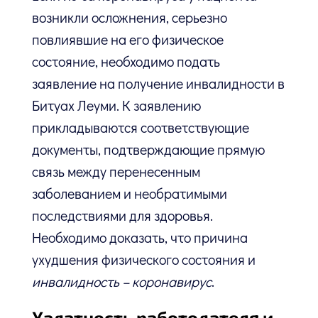
возникли осложнения, серьезно
повлиявшие на его физическое
состояние, необходимо подать
заявление на получение инвалидности в
Битуах Леуми. К заявлению
прикладываются соответствующие
документы, подтверждающие прямую
связь между перенесенным
заболеванием и необратимыми
последствиями для здоровья.
Необходимо доказать, что причина
ухудшения физического состояния и
инвалидность – коронавирус
.
Халатность работодателя и