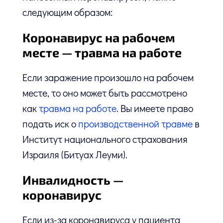
следующим образом:
Коронавирус на рабочем
месте — травма на работе
Если заражение произошло на рабочем
месте, то оно может быть рассмотрено
как
травма на работе
. Вы имеете право
подать иск о
производственной травме
в
Институт национального страхования
Израиля (Битуах Леуми).
Инвалидность —
коронавирус
Если из-за коронавируса у пациента