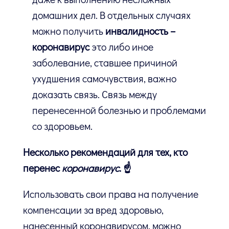
домашних дел. В отдельных случаях
можно получить
инвалидность –
коронавирус
это либо иное
заболевание, ставшее причиной
ухудшения самочувствия, важно
доказать связь. Связь между
перенесенной болезнью и проблемами
со здоровьем.
Несколько рекомендаций для тех, кто
перенес
коронавирус
. ☝️
Использовать свои права на получение
компенсации за вред здоровью,
нанесенный коронавирусом, можно