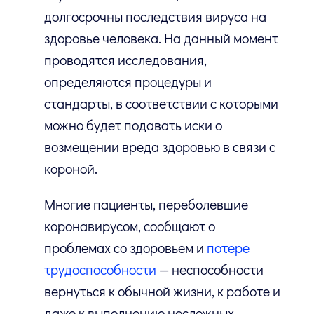
долгосрочны последствия вируса на
здоровье человека. На данный момент
проводятся исследования,
определяются процедуры и
стандарты, в соответствии с которыми
можно будет подавать иски о
возмещении вреда здоровью в связи с
короной.
Многие пациенты, переболевшие
коронавирусом, сообщают о
проблемах со здоровьем и
потере
трудоспособности
— неспособности
вернуться к обычной жизни, к работе и
даже к выполнению несложных