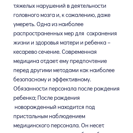
тяжелых нарушений в деятельности
головного мозга и, к сожалению, даже
умереть. Одна из наиболее
распространенных мер для сохранения
жизни и здоровья матери и ребенка –
кесарево сечение. Современная
медицина отдает ему предпочтение
перед другими методами как наиболее
безопасному и эффективному.
Обязанности персонала после рождения
ребенка; После рождения
новорожденный находится под
пристальным наблюдением
медицинского персонала. Он несет