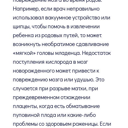
Например, если врач неправильно
использовал вакуумное устройство или
щипцы, чтобы помочь в извлечении
ребенка из родовых путей, то может
возникнуть необратимое сдавливание
«мягкой» головы младенца. Недостаток
поступления кислорода в мозг
новорожденного может привести к
повреждению мозга или удушью. Это
случается при разрыве матки, при
преждевременном отхождении
плаценты, когда есть обматывание
пуповиной плода или какие-либо
проблемы со здоровьем роженицы. Если