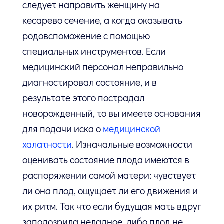
следует направить женщину на
кесарево сечение, а когда оказывать
родовспоможение с помощью
специальных инструментов. Если
медицинский персонал неправильно
диагностировал состояние, и в
результате этого пострадал
новорожденный, то вы имеете основания
для подачи иска о
медицинской
халатности
. Изначальные возможности
оценивать состояние плода имеются в
распоряжении самой матери: чувствует
ли она плод, ощущает ли его движения и
их ритм. Так что если будущая мать вдруг
заподозрила неладное, либо плод не