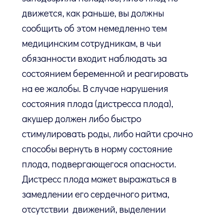
движется, как раньше, вы должны
сообщить об этом немедленно тем
медицинским сотрудникам, в чьи
обязанности входит наблюдать за
состоянием беременной и реагировать
на ее жалобы. В случае нарушения
состояния плода (дистресса плода),
акушер должен либо быстро
стимулировать роды, либо найти срочно
способы вернуть в норму состояние
плода, подвергающегося опасности.
Дистресс плода может выражаться в
замедлении его сердечного ритма,
отсутствии движений, выделении