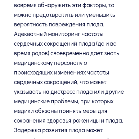
вовремя обнаружить эти факторы, то
можно предотвратить или уменьшить
вероятность повреждения плода.
Адекватный мониторинг частоты
сердечных сокращений плода (до и во
время родов) своевременно дает знать
медицинскому персоналу о
происходящих изменениях частоты
сердечных сокращений, что может
указывать на дистресс плода или другие
медицинские проблемы, при которых
медики обязаны принять меры для
сохранения здоровья роженицы и плода.
Задержка развития плода может