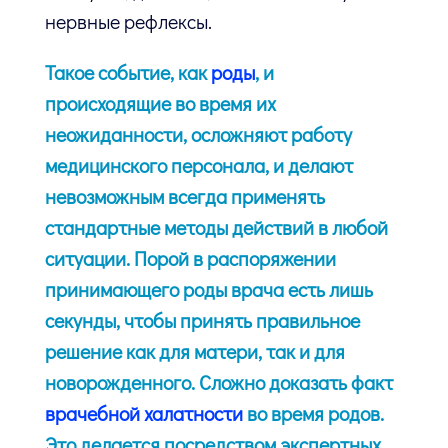
нервные рефлексы.
Такое событие, как
роды
, и
происходящие во время их
неожиданности, осложняют работу
медицинского персонала, и делают
невозможным всегда применять
стандартные методы действий в любой
ситуации. Порой в распоряжении
принимающего роды врача есть лишь
секунды, чтобы принять правильное
решение как для матери, так и для
новорожденного.
Сложно доказать факт
врачебной халатности
во время родов.
Это делается посредством экспертных