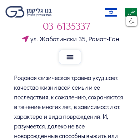
03-6135337
ул. Жаботински 35, Рамат-Ган
Родовая физическая травма ухудшает
качество жизни всей семьи и ее
последствия, к сожалению, сохраняются
в течение многих лет, в зависимости от
характера и вида повреждений. И,
разумеется, далеко не все
новорожденные способны выжить или