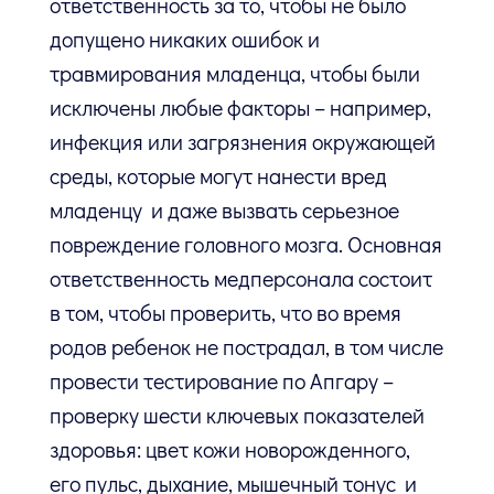
ответственность за то, чтобы не было
допущено никаких ошибок и
травмирования младенца, чтобы были
исключены любые факторы – например,
инфекция или загрязнения окружающей
среды, которые могут нанести вред
младенцу и даже вызвать серьезное
повреждение головного мозга. Основная
ответственность медперсонала состоит
в том, чтобы проверить, что во время
родов ребенок не пострадал, в том числе
провести тестирование по Апгару –
проверку шести ключевых показателей
здоровья: цвет кожи новорожденного,
его пульс, дыхание, мышечный тонус и