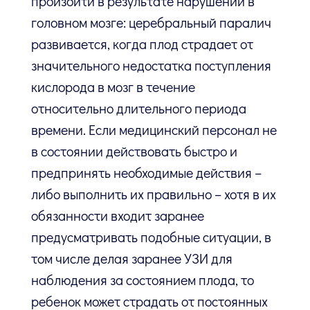
произойти в результате нарушений в
головном мозге: церебральный паралич
развивается, когда плод страдает от
значительного недостатка поступления
кислорода в мозг в течение
относительно длительного периода
времени. Если медицинский персонал не
в состоянии действовать быстро и
предпринять необходимые действия –
либо выполнить их правильно – хотя в их
обязанности входит заранее
предусматривать подобные ситуации, в
том числе делая заранее УЗИ для
наблюдения за состоянием плода, то
ребенок может страдать от постоянных