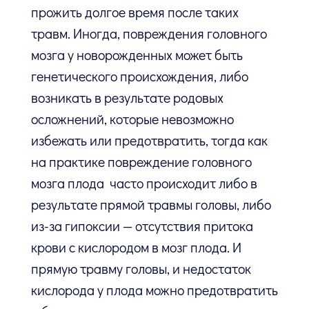
прожить долгое время после таких
травм. Иногда, повреждения головного
мозга у новорожденных может быть
генетического происхождения, либо
возникать в результате родовых
осложнений, которые невозможно
избежать или предотвратить, тогда как
на практике повреждение головного
мозга плода часто происходит либо в
результате прямой травмы головы, либо
из-за гипоксии — отсутствия притока
крови с кислородом в мозг плода. И
прямую травму головы, и недостаток
кислорода у плода можно предотвратить