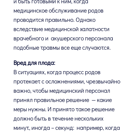
и быть готовыми к ним, когда
медицинское обслуживание родов
проводится правильно. Однако
вследствие медицинской халатности
врачебного и акушерского персонала
подобные травмы все еще случаются.
Вред для плода:
В ситуациях, когда процесс родов
протекает с осложнениями, чрезвычайно
важно, чтобы медицинский персонал
принял правильное решение — какие
меры нужны. И принято такое решение
должно быть в течение нескольких
минут, иногда – секунд: например, когда