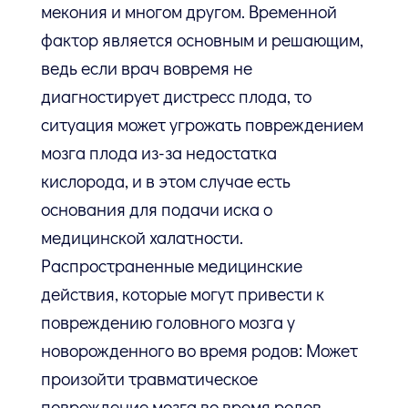
мекония и многом другом. Временной
фактор является основным и решающим,
ведь если врач вовремя не
диагностирует дистресс плода, то
ситуация может угрожать повреждением
мозга плода из-за недостатка
кислорода, и в этом случае есть
основания для подачи иска о
медицинской халатности.
Распространенные медицинские
действия, которые могут привести к
повреждению головного мозга у
новорожденного во время родов: Может
произойти травматическое
повреждение мозга во время родов.