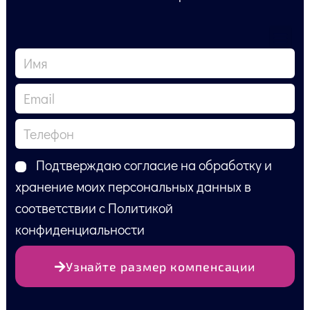
Подтверждаю согласие на обработку и
хранение моих персональных данных в
соответствии с Политикой
конфиденциальности
Узнайте размер компенсации