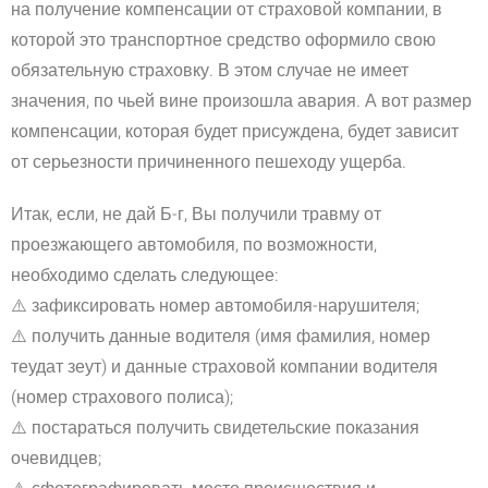
на получение компенсации от страховой компании, в
которой это транспортное средство оформило свою
обязательную страховку. В этом случае не имеет
значения, по чьей вине произошла авария. А вот размер
компенсации, которая будет присуждена, будет зависит
от серьезности причиненного пешеходу ущерба.
Итак, если, не дай Б-г, Вы получили травму от
проезжающего автомобиля, по возможности,
необходимо сделать следующее:
⚠️
зафиксировать номер автомобиля-нарушителя;
⚠️
получить данные водителя (имя фамилия, номер
теудат зеут) и данные страховой компании водителя
(номер страхового полиса);
⚠️
постараться получить свидетельские показания
очевидцев;