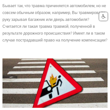
Бывает так, что травма причиняется автомобилем, но не
совсем обычным образом, например, Вы травмировали
руку зарывая багажник или дверь автомобиля?
Считается ли такая травма травмой, полученной в
результате дорожного происшествия? Имеет ли в таком
случае пострадавший право на получение компенсации?