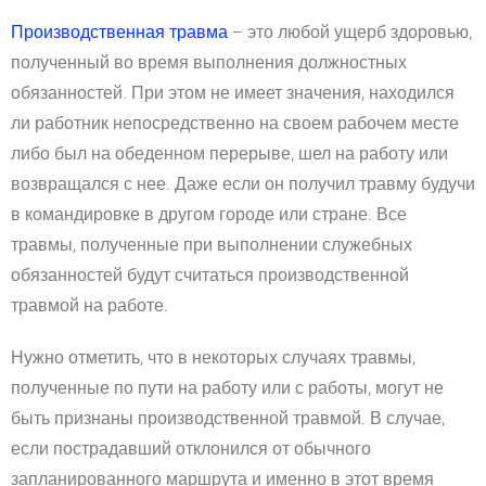
Производственная травма
– это любой ущерб здоровью,
полученный во время выполнения должностных
обязанностей. При этом не имеет значения, находился
ли работник непосредственно на своем рабочем месте
либо был на обеденном перерыве, шел на работу или
возвращался с нее. Даже если он получил травму будучи
в командировке в другом городе или стране. Все
травмы, полученные при выполнении служебных
обязанностей будут считаться производственной
травмой на работе.
Нужно отметить, что в некоторых случаях травмы,
полученные по пути на работу или с работы, могут не
быть признаны производственной травмой. В случае,
если пострадавший отклонился от обычного
запланированного маршрута и именно в этот время