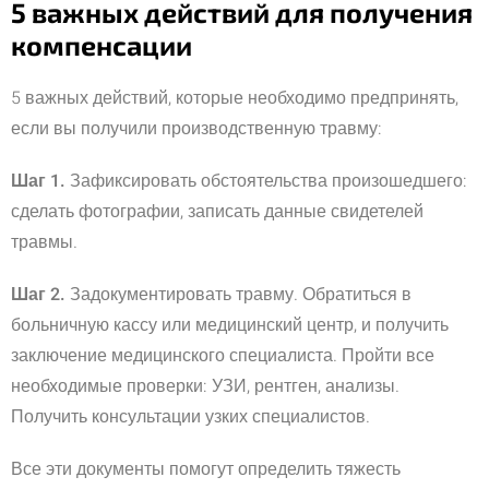
5 важных действий для получения
компенсации
5 важных действий, которые необходимо предпринять,
если вы получили производственную травму:
Шаг 1.
Зафиксировать обстоятельства произошедшего:
сделать фотографии, записать данные свидетелей
травмы.
Шаг 2.
Задокументировать травму. Обратиться в
больничную кассу или медицинский центр, и получить
заключение медицинского специалиста. Пройти все
необходимые проверки: УЗИ, рентген, анализы.
Получить консультации узких специалистов.
Все эти документы помогут определить тяжесть