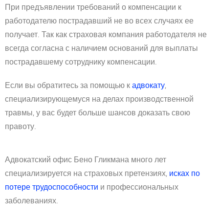
При предъявлении требований о компенсации к
работодателю пострадавший не во всех случаях ее
получает. Так как страховая компания работодателя не
всегда согласна с наличием оснований для выплаты
пострадавшему сотруднику компенсации.
Если вы обратитесь за помощью к
адвокату
,
специализирующемуся на делах производственной
травмы, у вас будет больше шансов доказать свою
правоту.
Адвокатский офис Бено Гликмана много лет
специализируется на страховых претензиях,
исках по
потере трудоспособности
и профессиональных
заболеваниях.