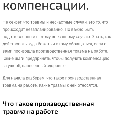
компенсации.
Не секрет, что травмы и несчастные случаи, это то, что
происходит незапланированно. Но важно быть
подготовленным в этому внезапному случаю. Знать, как
действовать, куда бежать и к кому обращаться, если с
вами произошла производственная травма на работе.
Какие шаги предпринять, чтобы получить компенсацию
за ущерб, нанесенный здоровью.
Для начала разберем, что такое производственная
травма на работе. Какие травмы к ней относятся.
Что такое производственная
травма на работе