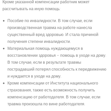
Кроме указанной компенсации работник может
рассчитывать на иную помощь:
Пособие по инвалидности. В том случае, если
производственная травма на работе нанесла
существенный вред здоровью. И стала причиной
получения степени инвалидности.
Материальная помощь нуждающемуся в
восстановлении здоровья – помощь в уходе на дому.
В том случае, если в результате травмы
пострадавший потерял способность к передвижению
и нуждается в уходе на дому.
Кроме компенсации от Института национального
страхования, также есть возможность получить
компенсацию от работодателя. В том случае, если
травма произошла по вине работодателя.