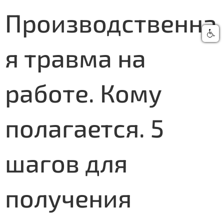
Производственна
я травма на
работе. Кому
полагается. 5
шагов для
получения