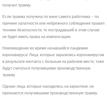
получил травму.
Если травма получена по вине самого работника – по
причине халатности или небрежного соблюдения правил
техники безопасности, то пострадавший в этом случае
не будет иметь права на компенсацию.
Нововведение во время начавшейся пандемии
коронавируса! Лица, которые заразились коронавирусом
в результате контакта с больным на рабочем месте, тоже
будут считаться получившими производственную
травму.
Однако лица, которые находились на карантине, не
признаются получившими производственную травму.