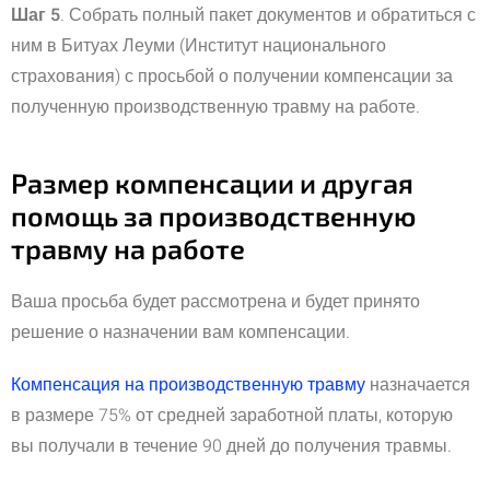
Шаг 5
. Собрать полный пакет документов и обратиться с
ним в Битуах Леуми (Институт национального
страхования) с просьбой о получении компенсации за
полученную производственную травму на работе.
Размер компенсации и другая
помощь за производственную
травму на работе
Ваша просьба будет рассмотрена и будет принято
решение о назначении вам компенсации.
Компенсация на производственную травму
назначается
в размере 75% от средней заработной платы, которую
вы получали в течение 90 дней до получения травмы.