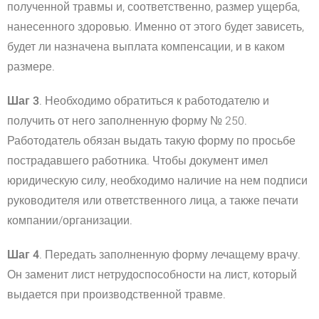
полученной травмы и, соответственно, размер ущерба,
нанесенного здоровью. Именно от этого будет зависеть,
будет ли назначена выплата компенсации, и в каком
размере.
Шаг 3
. Необходимо обратиться к работодателю и
получить от него заполненную форму № 250.
Работодатель обязан выдать такую форму по просьбе
пострадавшего работника. Чтобы документ имел
юридическую силу, необходимо наличие на нем подписи
руководителя или ответственного лица, а также печати
компании/организации.
Шаг 4
. Передать заполненную форму лечащему врачу.
Он заменит лист нетрудоспособности на лист, который
выдается при производственной травме.