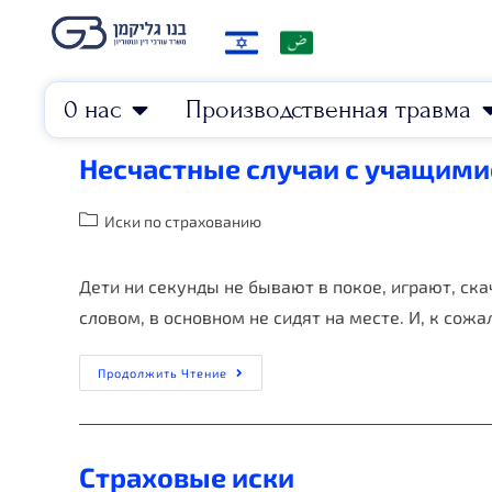
0 нас
Производственная травма
Несчастные случаи с учащими
Иски по страхованию
Дети ни секунды не бывают в покое, играют, ска
словом, в основном не сидят на месте. И, к сож
Продолжить Чтение
Страховые иски