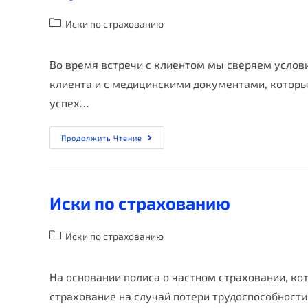
Иски по страхованию
Во время встречи с клиентом мы сверяем услов
клиента и с медицинскими документами, которым
успех…
Продолжить Чтение
Иски по страхованию
Иски по страхованию
На основании полиса о частном страховании, ко
страхование на случай потери трудоспособности 