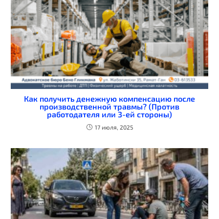
Как получить денежную компенсацию после
производственной травмы? (Против
работодателя или 3-ей стороны)
17 июля, 2025