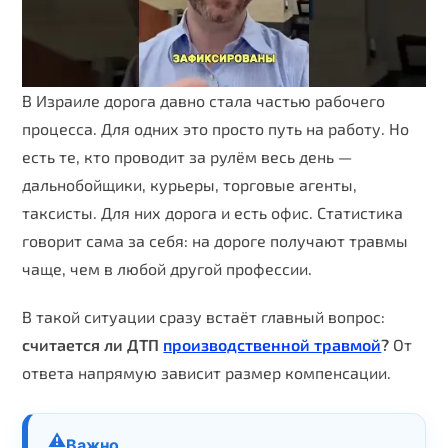
В Израиле дорога давно стала частью рабочего
процесса. Для одних это просто путь на работу. Но
есть те, кто проводит за рулём весь день —
дальнобойщики, курьеры, торговые агенты,
таксисты. Для них дорога и есть офис. Статистика
говорит сама за себя: на дороге получают травмы
чаще, чем в любой другой профессии.
В такой ситуации сразу встаёт главный вопрос:
считается ли ДТП
производственной травмой
?
От
ответа напрямую зависит размер компенсации.
⚠️
Важно