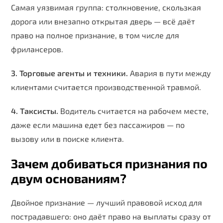
Самая уязвимая группа: столкновение, скользкая
дорога или внезапно открытая дверь — всё даёт
право на полное признание, в том числе для
фрилансеров.
3. Торговые агенты и техники.
Авария в пути между
клиентами считается производственной травмой.
4. Таксисты.
Водитель считается на рабочем месте,
даже если машина едет без пассажиров — по
вызову или в поиске клиента.
Зачем добиваться признания по
двум основаниям?
Двойное признание — лучший правовой исход для
пострадавшего: оно даёт право на выплаты сразу от