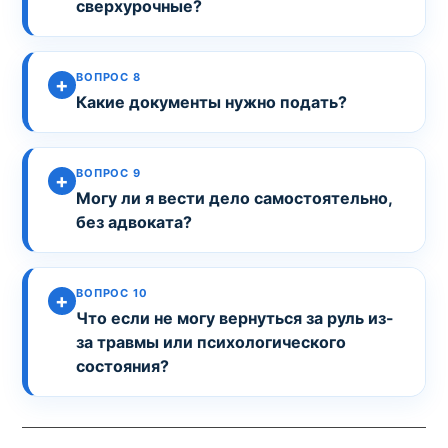
сверхурочные?
ВОПРОС 8
Какие документы нужно подать?
ВОПРОС 9
Могу ли я вести дело самостоятельно,
без адвоката?
ВОПРОС 10
Что если не могу вернуться за руль из-
за травмы или психологического
состояния?