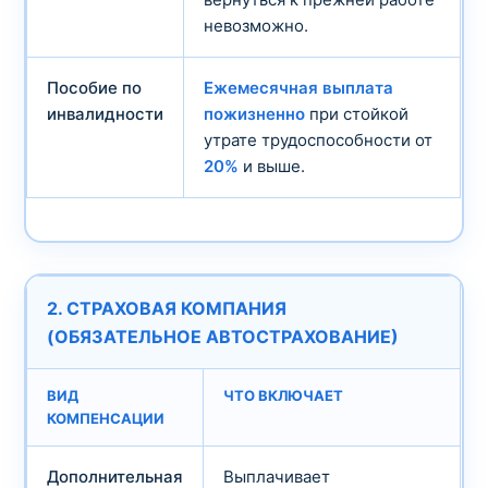
невозможно.
Пособие по
Ежемесячная выплата
инвалидности
пожизненно
при стойкой
утрате трудоспособности от
20%
и выше.
2. СТРАХОВАЯ КОМПАНИЯ
(ОБЯЗАТЕЛЬНОЕ АВТОСТРАХОВАНИЕ)
ВИД
ЧТО ВКЛЮЧАЕТ
КОМПЕНСАЦИИ
Дополнительная
Выплачивает