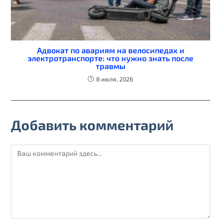
Адвокат по авариям на велосипедах и
электротранспорте: что нужно знать после
травмы
8 июля, 2026
Добавить комментарий