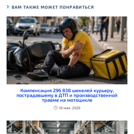
ВАМ ТАКЖЕ МОЖЕТ ПОНРАВИТЬСЯ
Компенсация 296 838 шекелей курьеру,
пострадавшему в ДТП и производственной
травме на мотоцикле
18 мая, 2026