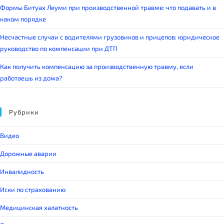
Формы Битуах Леуми при производственной травме: что подавать и в
каком порядке
Несчастные случаи с водителями грузовиков и прицепов: юридическое
руководство по компенсации при ДТП
Как получить компенсацию за производственную травму, если
работаешь из дома?
Рубрики
Видео
Дорожные аварии
Инвалидность
Иски по страхованию
Медицинская халатность