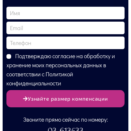
Подтверждаю согласие на обработку и
хранение моих персональных данных в
соответствии с Политикой
конфиденциальности
Узнайте размер компенсации
Звоните прямо сейчас по номеру:
03-613533