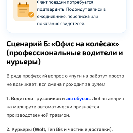
Факт поездки потребуется
подтвердить. Подойдут записи в
ежедневнике, переписка или
показания свидетелей.
Сценарий Б: «Офис на колёсах»
(профессиональные водители и
курьеры)
В ряде профессий вопрос о «пути на работу» просто
не возникает: вся смена проходит за рулём.
1. Водители грузовиков и
автобусов
.
Любая авария
на маршруте автоматически признаётся
производственной травмой.
2. Курьеры (Wolt, Ten Bis и частные доставки).