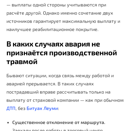
— выплаты одной стороны учитываются при
расчёте другой. Однако именно сочетание двух
источников гарантирует максимальную выплату и
наилучшее реабилитационное покрытие.
В каких случаях авария не
признаётся производственной
травмой
Бывают ситуации, когда связь между работой и
аварией прерывается. В таких случаях
пострадавший вправе рассчитывать только на
выплату от страховой компании — как при обычном
ДТП
, без
Битуах Леуми
:
Существенное отклонение от маршрута.
Заехали после работы в торговый центр,