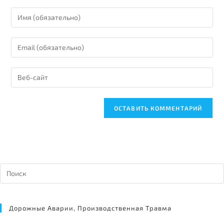
Дорожные Аварии, Производственная Травма