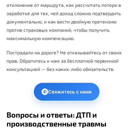
отклонение от маршрута, как рассчитать потери в
заработке для тех, чей доход сложно подтвердить
документально, и как вести двойную претензию
против страховых компаний, чтобы получить
максимальную компенсацию.
Пострадали на дороге? Не отказывайтесь от своих
прав. Обратитесь к нам за бесплатной первичной
консультацией — без каких-либо обязательств.
Свяжитесь с нами
✆
Вопросы и ответы: ДТП и
производственные травмы