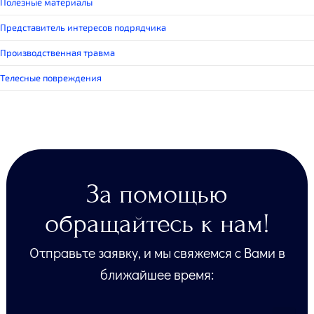
Полезные материалы
Представитель интересов подрядчика
Производственная травма
Телесные повреждения
За помощью
обращайтесь к нам!
Отправьте заявку, и мы свяжемся с Вами в
ближайшее время: