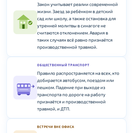
Закон учитывает реалии современной
жизни. Заезд за ребёнком в детский
сад или школу, а также остановка для
утренней молитвы в синагоге не
считаются отклонением. Авария в
таких случаях всё равно признаётся
производственной травмой.
ОБЩЕСТВЕННЫЙ ТРАНСПОРТ
Правило распространяется на всех, кто
добирается автобусом, поездом или
пешком. Падение при выходе из
транспорта по дороге на работу
признаётся и производственной
травмой, и ДТП.
ВСТРЕЧИ ВНЕ ОФИСА