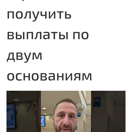
получить
выплаты по
двум
основаниям