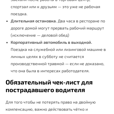
спортзал или к друзьям — это уже не рабочая
поездка.
Длительная остановка.
Два часа в ресторане по
дороге домой могут прервать рабочий маршрут
(исключение — деловой обед)
Корпоративный автомобиль в выходной.
Поездка на служебной или лизинговой машине в
личных целях в субботу не считается
производственной травмой — если не доказано,
что она была в интересах работодателя.
Обязательный чек-лист для
пострадавшего водителя
Для того чтобы не потерять право на двойную
компенсацию, важно действовать чётко и