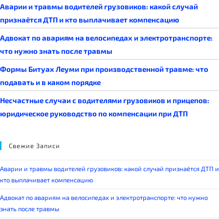
Аварии и травмы водителей грузовиков: какой случай
признаётся ДТП и кто выплачивает компенсацию
Адвокат по авариям на велосипедах и электротранспорте:
что нужно знать после травмы
Формы Битуах Леуми при производственной травме: что
подавать и в каком порядке
Несчастные случаи с водителями грузовиков и прицепов:
юридическое руководство по компенсации при ДТП
Свежие Записи
Аварии и травмы водителей грузовиков: какой случай признаётся ДТП и
кто выплачивает компенсацию
Адвокат по авариям на велосипедах и электротранспорте: что нужно
знать после травмы