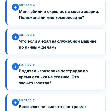
ВОПРОС 4
Меня сбили и скрылись с места аварии.
Положена ли мне компенсация?
ВОПРОС 5
Что если я ехал на служебной машине
по личным делам?
ВОПРОС 6
Водитель грузовика пострадал во
время отдыха на стоянке. Это
засчитывается?
ВОПРОС 7
Включают ли выплаты по травме