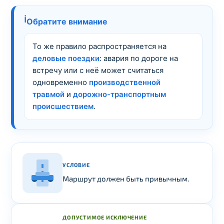
ℹ️
Обратите внимание
То же правило распространяется на
деловые поездки
: авария по дороге на
встречу или с неё может считаться
одновременно
производственной
травмой
и
дорожно-транспортным
происшествием
.
УСЛОВИЕ
Маршрут должен быть привычным.
ДОПУСТИМОЕ ИСКЛЮЧЕНИЕ