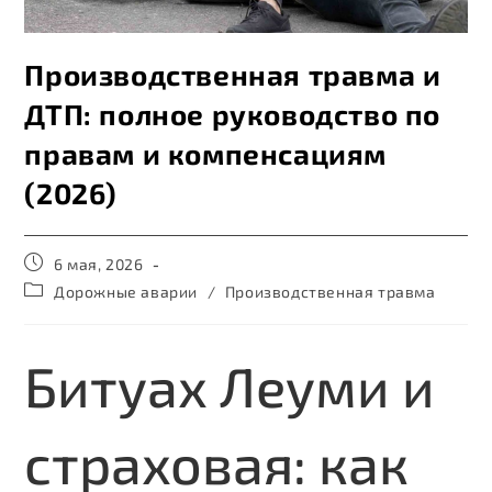
Производственная травма и
ДТП: полное руководство по
правам и компенсациям
(2026)
6 мая, 2026
Дорожные аварии
/
Производственная травма
Битуах Леуми и
страховая: как