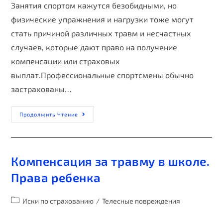
Занятия спортом кажутся безобидными, но
физические упражнения и нагрузки тоже могут
стать причиной различных травм и несчастных
случаев, которые дают право на получение
компенсации или страховых
выплат.Профессиональные спортсмены обычно
застрахованы…
Продолжить Чтение
Компенсация за травму в школе.
Права ребенка
Иски по страхованию
/
Телесные повреждения