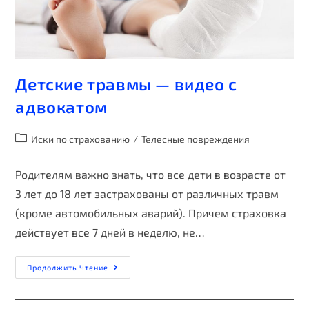
Детские травмы — видео с
адвокатом
Иски по страхованию
/
Телесные повреждения
Родителям важно знать, что все дети в возрасте от
3 лет до 18 лет застрахованы от различных травм
(кроме автомобильных аварий). Причем страховка
действует все 7 дней в неделю, не…
Продолжить Чтение