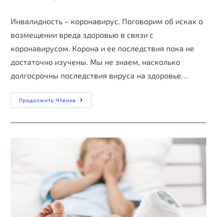
Инвалидность – коронавирус. Поговорим об исках о
возмещении вреда здоровью в связи с
коронавирусом. Корона и ее последствия пока не
достаточно изучены. Мы не знаем, насколько
долгосрочны последствия вируса на здоровье…
Продолжить Чтение