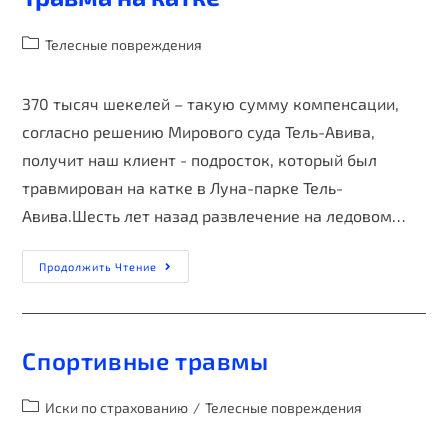
Телесные повреждения
370 тысяч шекелей – такую сумму компенсации,
согласно решению Мирового суда Тель-Авива,
получит наш клиент - подросток, который был
травмирован на катке в Луна-парке Тель-
Авива.Шесть лет назад развлечение на ледовом…
Продолжить Чтение
Спортивные травмы
Иски по страхованию
/
Телесные повреждения