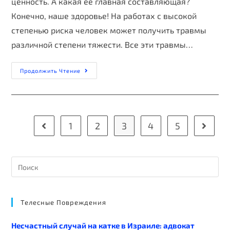
ценность. А какая ее главная составляющая?
Конечно, наше здоровье! На работах с высокой
степенью риска человек может получить травмы
различной степени тяжести. Все эти травмы…
Продолжить Чтение
1
2
3
4
5
Телесные Повреждения
Несчастный случай на катке в Израиле: адвокат