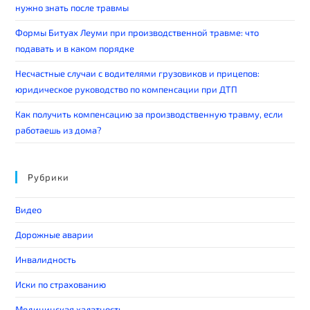
нужно знать после травмы
Формы Битуах Леуми при производственной травме: что
подавать и в каком порядке
Несчастные случаи с водителями грузовиков и прицепов:
юридическое руководство по компенсации при ДТП
Как получить компенсацию за производственную травму, если
работаешь из дома?
Рубрики
Видео
Дорожные аварии
Инвалидность
Иски по страхованию
Медицинская халатность