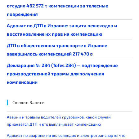
отсудил 462 572 ₪ компенсации за телесные
повреждения
Адвокат по ДТП в Израиле: защита пешеходов и
восстановление их прав на компенсацию
ДТП в общественном транспорте в Израиле
завершилось компенсацией 217 470 ₪
Декларация № 284 (Tofes 284) — подтверждение
производственной травмы для получения
компенсации
Свежие Записи
Аварии и травмы водителей грузовиков: какой случай
признаётся ДТП и кто выплачивает компенсацию
Адвокат по авариям на велосипедах и электротранспорте: что