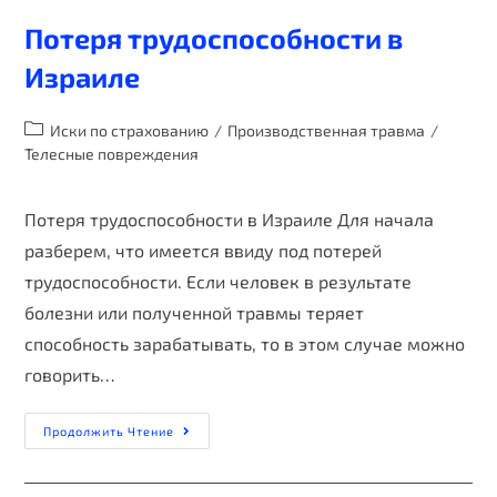
Потеря трудоспособности в
Израиле
Иски по страхованию
/
Производственная травма
/
Телесные повреждения
Потеря трудоспособности в Израиле Для начала
разберем, что имеется ввиду под потерей
трудоспособности. Если человек в результате
болезни или полученной травмы теряет
способность зарабатывать, то в этом случае можно
говорить…
Продолжить Чтение