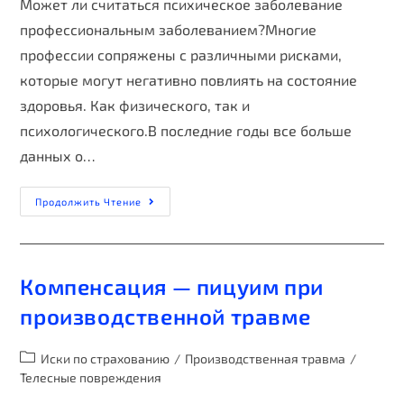
Может ли считаться психическое заболевание
профессиональным заболеванием?Многие
профессии сопряжены с различными рисками,
которые могут негативно повлиять на состояние
здоровья. Как физического, так и
психологического.В последние годы все больше
данных о…
Продолжить Чтение
Компенсация — пицуим при
производственной травме
Иски по страхованию
/
Производственная травма
/
Телесные повреждения