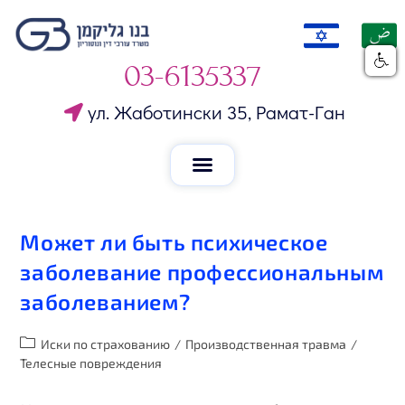
03-6135337
ул. Жаботински 35, Рамат-Ган
Может ли быть психическое
заболевание профессиональным
заболеванием?
Иски по страхованию
/
Производственная травма
/
Телесные повреждения