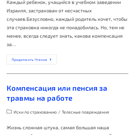
Каждый ребенок, учащийся в учебном заведении
Израиля, застрахован от несчастных
случаев.Безусловно, каждый родитель хочет, чтобы
эта страховка никогда не понадобилась. Но, тем не
менее, всегда следует знать, какова компенсация
за…
Продолжить Чтение
Компенсация или пенсия за
травмы на работе
Иски по страхованию
/
Телесные повреждения
Жизнь сложная штука, самая большая наша