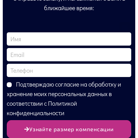
ближайшее время:
Подтверждаю согласие на обработку и
хранение моих персональных данных в
соответствии с Политикой
конфиденциальности
Узнайте размер компенсации