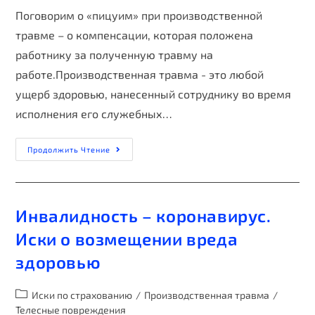
Поговорим о «пицуим» при производственной
травме – о компенсации, которая положена
работнику за полученную травму на
работе.Производственная травма - это любой
ущерб здоровью, нанесенный сотруднику во время
исполнения его служебных…
Продолжить Чтение
Инвалидность – коронавирус.
Иски о возмещении вреда
здоровью
Иски по страхованию
/
Производственная травма
/
Телесные повреждения