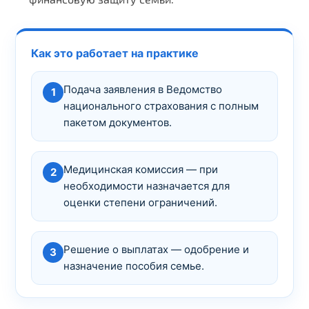
Как это работает на практике
Подача заявления в Ведомство
1
национального страхования с полным
пакетом документов.
Медицинская комиссия — при
2
необходимости назначается для
оценки степени ограничений.
Решение о выплатах — одобрение и
3
назначение пособия семье.