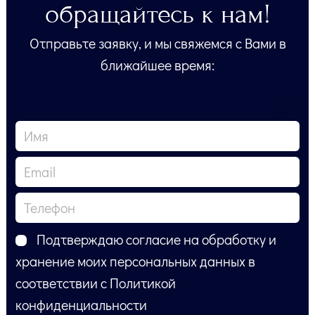
обращайтесь к нам!
Отправьте заявку, и мы свяжемся с Вами в
ближайшее время:
Подтверждаю согласие на обработку и
хранение моих персональных данных в
соответствии с Политикой
конфиденциальности