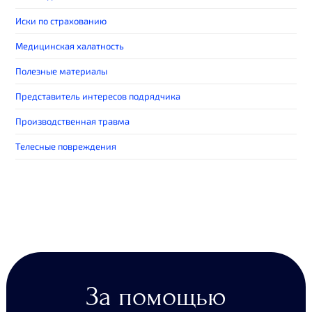
Иски по страхованию
Медицинская халатность
Полезные материалы
Представитель интересов подрядчика
Производственная травма
Телесные повреждения
За помощью