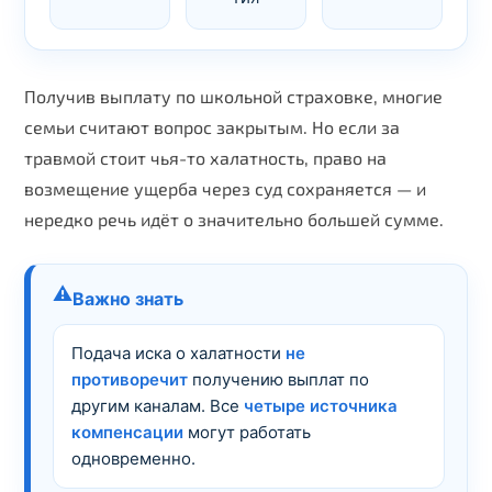
Получив выплату по школьной страховке, многие
семьи считают вопрос закрытым. Но если за
травмой стоит чья-то халатность, право на
возмещение ущерба через суд сохраняется — и
нередко речь идёт о значительно большей сумме.
⚠️
Важно знать
Подача иска о халатности
не
противоречит
получению выплат по
другим каналам. Все
четыре источника
компенсации
могут работать
одновременно.