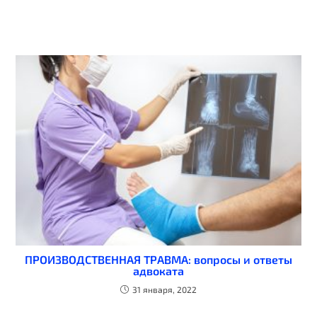
ПРОИЗВОДСТВЕННАЯ ТРАВМА: вопросы и ответы
адвоката
31 января, 2022