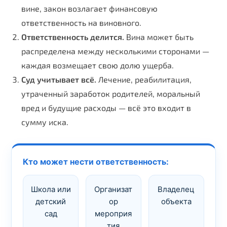
вине, закон возлагает финансовую
ответственность на виновного.
Ответственность делится.
Вина может быть
распределена между несколькими сторонами —
каждая возмещает свою долю ущерба.
Суд учитывает всё.
Лечение, реабилитация,
утраченный заработок родителей, моральный
вред и будущие расходы — всё это входит в
сумму иска.
Кто может нести ответственность:
Школа или
Организат
Владелец
детский
ор
объекта
сад
мероприя
тия