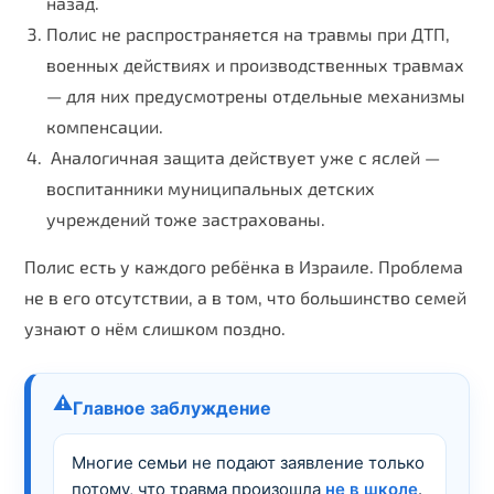
назад.
Полис не распространяется на травмы при ДТП,
военных действиях и производственных травмах
— для них предусмотрены отдельные механизмы
компенсации.
Аналогичная защита действует уже с яслей —
воспитанники муниципальных детских
учреждений тоже застрахованы.
Полис есть у каждого ребёнка в Израиле. Проблема
не в его отсутствии, а в том, что большинство семей
узнают о нём слишком поздно.
⚠️
Главное заблуждение
Многие семьи не подают заявление только
потому, что травма произошла
не в школе
.