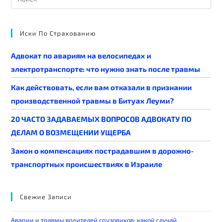
Иски По Страхованию
Адвокат по авариям на велосипедах и
электротранспорте: что нужно знать после травмы
Как действовать, если вам отказали в признании
производственной травмы в Битуах Леуми?
20 ЧАСТО ЗАДАВАЕМЫХ ВОПРОСОВ АДВОКАТУ ПО
ДЕЛАМ О ВОЗМЕЩЕНИИ УЩЕРБА
Закон о компенсациях пострадавшим в дорожно-
транспортных происшествиях в Израиле
Свежие Записи
Аварии и травмы водителей грузовиков: какой случай