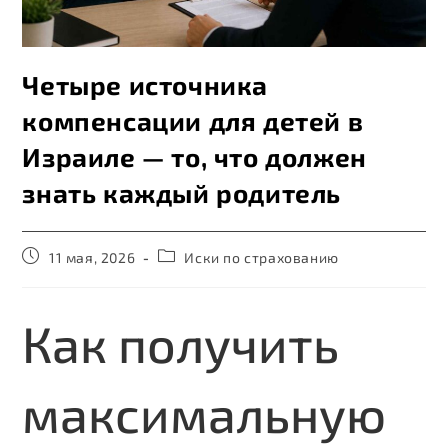
Четыре источника
компенсации для детей в
Израиле — то, что должен
знать каждый родитель
11 мая, 2026
Иски по страхованию
Как получить
максимальную