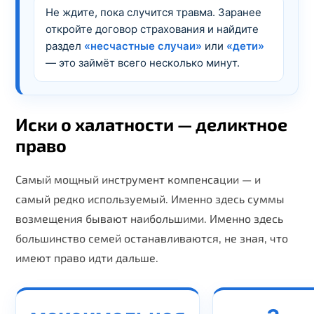
Не ждите, пока случится травма. Заранее
откройте договор страхования и найдите
раздел
«несчастные случаи»
или
«дети»
— это займёт всего несколько минут.
Иски о халатности — деликтное
право
Самый мощный инструмент компенсации — и
самый редко используемый. Именно здесь суммы
возмещения бывают наибольшими. Именно здесь
большинство семей останавливаются, не зная, что
имеют право идти дальше.