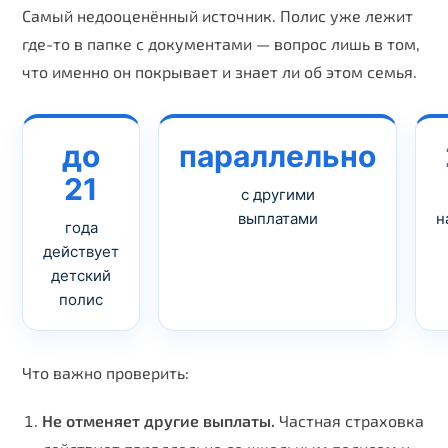
Самый недооценённый источник. Полис уже лежит
где-то в папке с документами — вопрос лишь в том,
что именно он покрывает и знает ли об этом семья.
до
параллельно
21
с другими
выплатами
н
года
действует
детский
полис
Что важно проверить:
Не отменяет другие выплаты.
Частная страховка