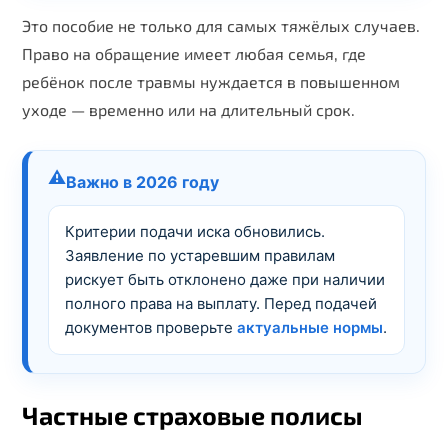
Это пособие не только для самых тяжёлых случаев.
Право на обращение имеет любая семья, где
ребёнок после травмы нуждается в повышенном
уходе — временно или на длительный срок.
⚠️
Важно в 2026 году
Критерии подачи иска обновились.
Заявление по устаревшим правилам
рискует быть отклонено даже при наличии
полного права на выплату. Перед подачей
документов проверьте
актуальные нормы
.
Частные страховые полисы