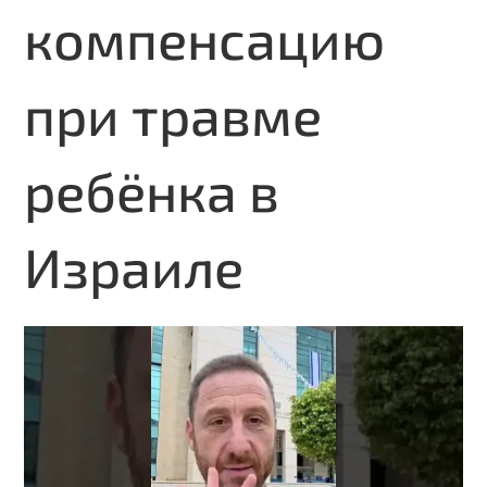
компенсацию
при травме
ребёнка в
Израиле