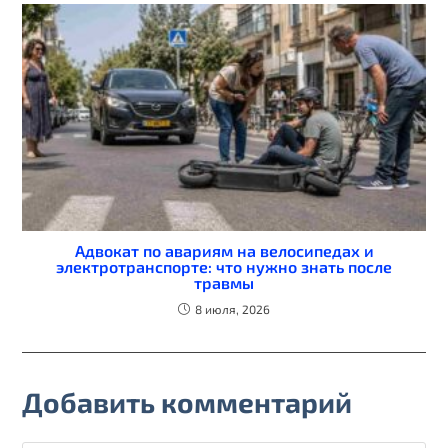
Адвокат по авариям на велосипедах и
электротранспорте: что нужно знать после
травмы
8 июля, 2026
Добавить комментарий