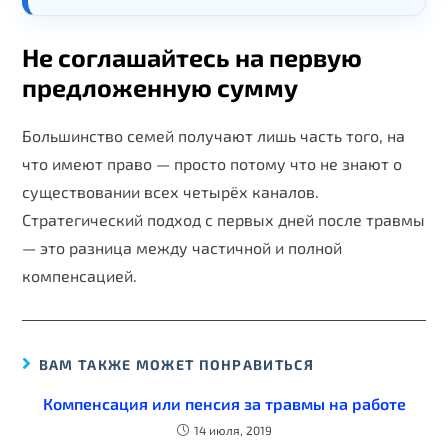
Не соглашайтесь на первую
предложенную сумму
Большинство семей получают лишь часть того, на
что имеют право — просто потому что не знают о
существовании всех четырёх каналов.
Стратегический подход с первых дней после травмы
— это разница между частичной и полной
компенсацией.
ВАМ ТАКЖЕ МОЖЕТ ПОНРАВИТЬСЯ
Компенсация или пенсия за травмы на работе
14 июля, 2019