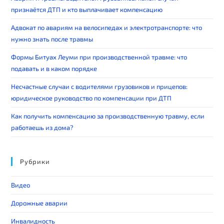
признаётся ДТП и кто выплачивает компенсацию
Адвокат по авариям на велосипедах и электротранспорте: что
нужно знать после травмы
Формы Битуах Леуми при производственной травме: что
подавать и в каком порядке
Несчастные случаи с водителями грузовиков и прицепов:
юридическое руководство по компенсации при ДТП
Как получить компенсацию за производственную травму, если
работаешь из дома?
Рубрики
Видео
Дорожные аварии
Инвалидность