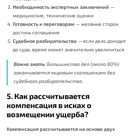
Необходимость экспертных заключений
—
медицинские, технические оценки
Готовность к переговорам
— желание сторон
достичь соглашения
Судебное разбирательство
— если дело доходит
до суда, время может значительно увеличиться
Важно знать:
Большинство дел (около 80%)
заканчивается мировым соглашением без
судебного разбирательства.
5. Как рассчитывается
компенсация в исках о
возмещении ущерба?
Компенсация рассчитывается на основе двух