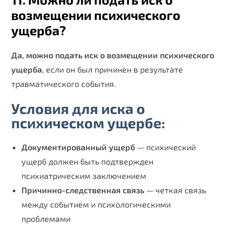
возмещении психического
ущерба?
Да, можно подать иск о возмещении психического
ущерба
, если он был причинен в результате
травматического события.
Условия для иска о
психическом ущербе:
Документированный ущерб
— психический
ущерб должен быть подтвержден
психиатрическим заключением
Причинно-следственная связь
— четкая связь
между событием и психологическими
проблемами