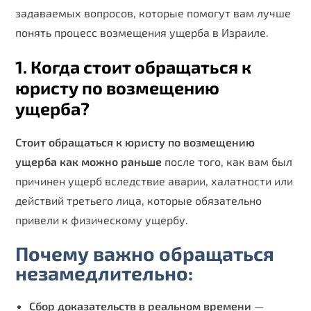
задаваемых вопросов, которые помогут вам лучше
понять процесс возмещения ущерба в Израиле.
1. Когда стоит обращаться к
юристу по возмещению
ущерба?
Стоит обращаться к юристу по возмещению
ущерба как можно раньше
после того, как вам был
причинен ущерб вследствие аварии, халатности или
действий третьего лица, которые обязательно
привели к физическому ущербу.
Почему важно обращаться
незамедлительно:
Сбор доказательств в реальном времени
—