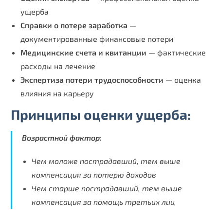
ущерба
Справки о потере заработка
—
документированные финансовые потери
Медицинские счета и квитанции
— фактические
расходы на лечение
Экспертиза потери трудоспособности
— оценка
влияния на карьеру
Принципы оценки ущерба:
Возрастной фактор:
Чем моложе пострадавший, тем выше
компенсация за потерю доходов
Чем старше пострадавший, тем выше
компенсация за помощь третьих лиц