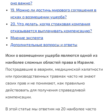
оно важно?
19. Можно ли достичь мирового соглашения в
исках о возмещении ущерба?
20. Что делать, когда страховая компания
отказывается выплачивать компенсацию?
Мнение эксперта
Дополнительные вопросы и ответы
Иски о возмещении ущерба являются одной из
наиболее сложных областей права в Израиле
.
Пострадавшие в авариях, медицинской халатности
или производственных травмах часто не знают
своих прав и не понимают, как правильно
действовать для получения справедливой
компенсации.
В этой статье мы ответим на 20 наиболее часто