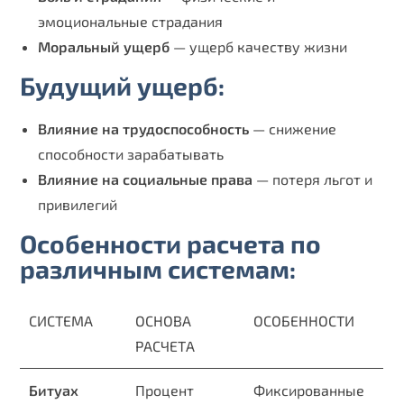
эмоциональные страдания
Моральный ущерб
— ущерб качеству жизни
Будущий ущерб:
Влияние на трудоспособность
— снижение
способности зарабатывать
Влияние на социальные права
— потеря льгот и
привилегий
Особенности расчета по
различным системам:
СИСТЕМА
ОСНОВА
ОСОБЕННОСТИ
РАСЧЕТА
Битуах
Процент
Фиксированные