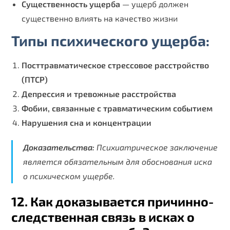
Существенность ущерба
— ущерб должен
существенно влиять на качество жизни
Типы психического ущерба:
Посттравматическое стрессовое расстройство
(ПТСР)
Депрессия и тревожные расстройства
Фобии, связанные с травматическим событием
Нарушения сна и концентрации
Доказательства:
Психиатрическое заключение
является обязательным для обоснования иска
о психическом ущербе.
12. Как доказывается причинно-
следственная связь в исках о