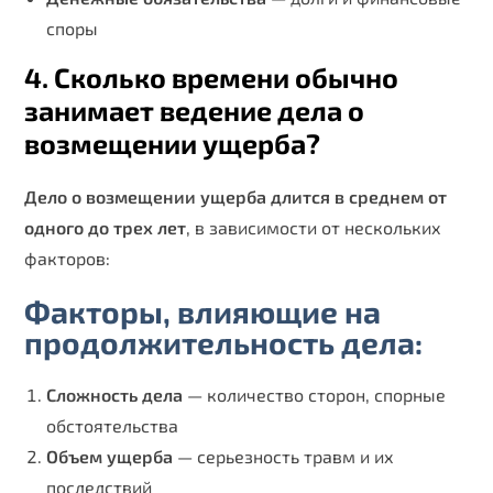
споры
4. Сколько времени обычно
занимает ведение дела о
возмещении ущерба?
Дело о возмещении ущерба длится в среднем от
одного до трех лет
, в зависимости от нескольких
факторов:
Факторы, влияющие на
продолжительность дела:
Сложность дела
— количество сторон, спорные
обстоятельства
Объем ущерба
— серьезность травм и их
последствий