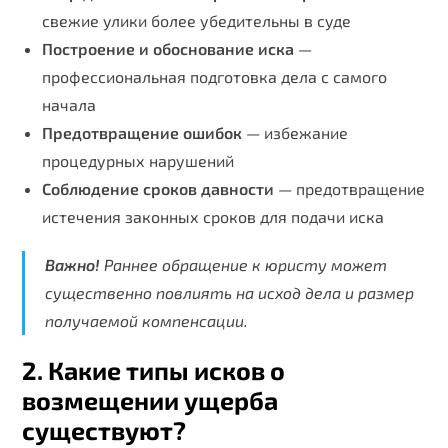
свежие улики более убедительны в суде
Построение и обоснование иска
—
профессиональная подготовка дела с самого
начала
Предотвращение ошибок
— избежание
процедурных нарушений
Соблюдение сроков давности
— предотвращение
истечения законных сроков для подачи иска
Важно!
Раннее обращение к юристу может
существенно повлиять на исход дела и размер
получаемой компенсации.
2. Какие типы исков о
возмещении ущерба
существуют?