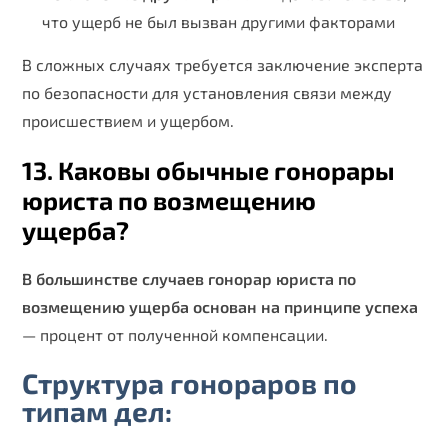
что ущерб не был вызван другими факторами
В сложных случаях требуется заключение эксперта
по безопасности для установления связи между
происшествием и ущербом.
13. Каковы обычные гонорары
юриста по возмещению
ущерба?
В большинстве случаев гонорар юриста по
возмещению ущерба основан на принципе успеха
— процент от полученной компенсации.
Структура гонораров по
типам дел: