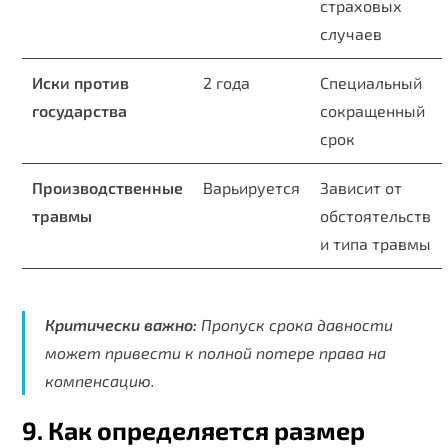
страховых
случаев
Иски против
2 года
Специальный
государства
сокращенный
срок
Производственные
Варьируется
Зависит от
травмы
обстоятельств
и типа травмы
Критически важно:
Пропуск срока давности
может привести к полной потере права на
компенсацию.
9. Как определяется размер