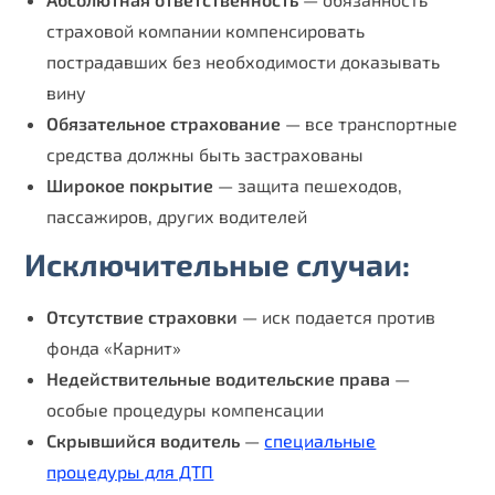
страховой компании компенсировать
пострадавших без необходимости доказывать
вину
Обязательное страхование
— все транспортные
средства должны быть застрахованы
Широкое покрытие
— защита пешеходов,
пассажиров, других водителей
Исключительные случаи:
Отсутствие страховки
— иск подается против
фонда «Карнит»
Недействительные водительские права
—
особые процедуры компенсации
Скрывшийся водитель
—
специальные
процедуры для ДТП