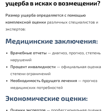
ущерба в исках о возмещении?
Размер ущерба определяется с помощью
комплексной оценки
различных специалистов и
экспертов:
Медицинские заключения:
Врачебные отчеты
— диагноз, прогноз, степень
нарушений
Процент инвалидности
— официальная оценка
степени ограничений
Необходимость будущего лечения
— прогноз
медицинских потребностей
Экономические оценки:
Оценки экспертов
— профессиональная оценка