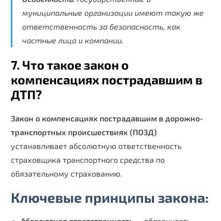
муниципальные организации имеют такую же
ответственность за безопасность, как
частные лица и компании.
7. Что такое закон о
компенсациях пострадавшим в
ДТП?
Закон о компенсациях пострадавшим в дорожно-
транспортных происшествиях (ПОЗД)
устанавливает абсолютную ответственность
страховщика транспортного средства по
обязательному страхованию.
Ключевые принципы закона:
Абсолютная ответственность
— обязанность