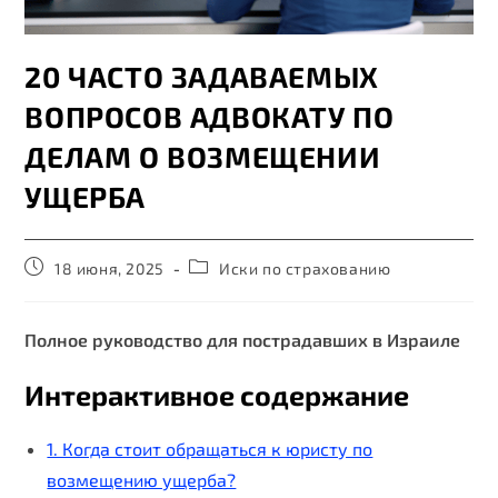
20 ЧАСТО ЗАДАВАЕМЫХ
ВОПРОСОВ АДВОКАТУ ПО
ДЕЛАМ О ВОЗМЕЩЕНИИ
УЩЕРБА
18 июня, 2025
Иски по страхованию
Полное руководство для пострадавших в Израиле
Интерактивное содержание
1. Когда стоит обращаться к юристу по
возмещению ущерба?