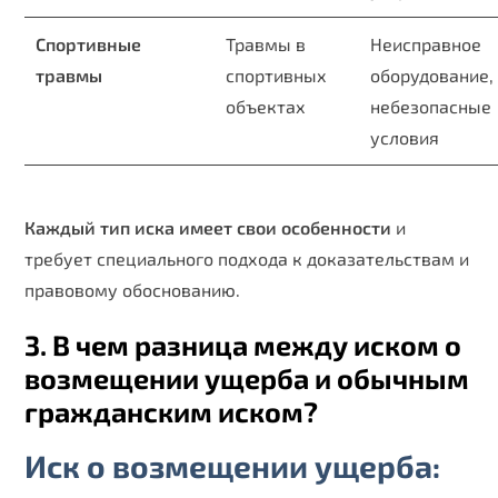
Спортивные
Травмы в
Неисправное
травмы
спортивных
оборудование,
объектах
небезопасные
условия
Каждый тип иска имеет свои особенности
и
требует специального подхода к доказательствам и
правовому обоснованию.
3. В чем разница между иском о
возмещении ущерба и обычным
гражданским иском?
Иск о возмещении ущерба: