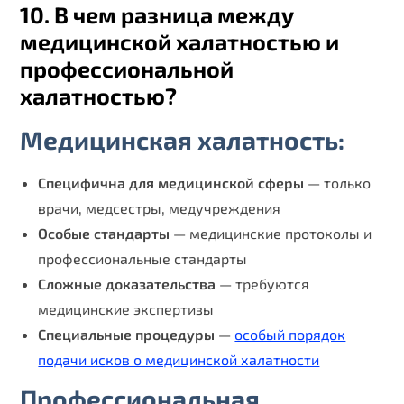
10. В чем разница между
медицинской халатностью и
профессиональной
халатностью?
Медицинская халатность:
Специфична для медицинской сферы
— только
врачи, медсестры, медучреждения
Особые стандарты
— медицинские протоколы и
профессиональные стандарты
Сложные доказательства
— требуются
медицинские экспертизы
Специальные процедуры
—
особый порядок
подачи исков о медицинской халатности
Профессиональная