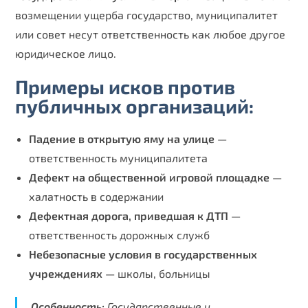
возмещении ущерба государство, муниципалитет
или совет несут ответственность как любое другое
юридическое лицо.
Примеры исков против
публичных организаций:
Падение в открытую яму на улице
—
ответственность муниципалитета
Дефект на общественной игровой площадке
—
халатность в содержании
Дефектная дорога, приведшая к ДТП
—
ответственность дорожных служб
Небезопасные условия в государственных
учреждениях
— школы, больницы
Особенность:
Государственные и