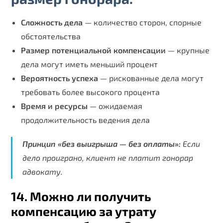
Сложность дела
— количество сторон, спорные
обстоятельства
Размер потенциальной компенсации
— крупные
дела могут иметь меньший процент
Вероятность успеха
— рискованные дела могут
требовать более высокого процента
Время и ресурсы
— ожидаемая
продолжительность ведения дела
Принцип «без выигрыша — без оплаты»:
Если
дело проиграно, клиент не платит гонорар
адвокату.
14. Можно ли получить
компенсацию за утрату