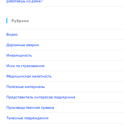
работаешь из дома?
Рубрики
Видео
Дорожные аварии
Инвалидность
Иски по страхованию
Медицинская халатность
Полезные материалы
Представитель интересов подрядчика
Производственная травма
Телесные повреждения