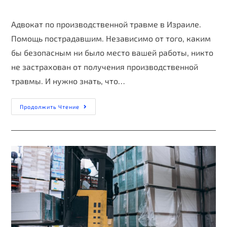
Адвокат по производственной травме в Израиле.
Помощь пострадавшим. Независимо от того, каким
бы безопасным ни было место вашей работы, никто
не застрахован от получения производственной
травмы. И нужно знать, что…
Продолжить Чтение