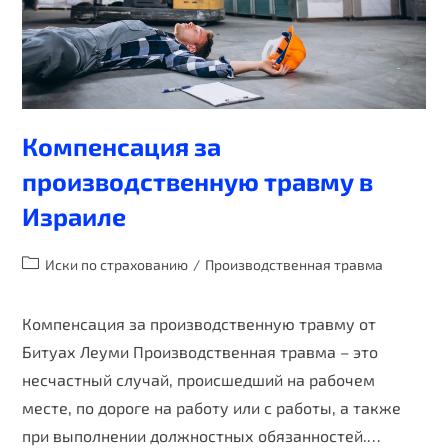
Компенсация за
производственную травму в
Израиле
Иски по страхованию
/
Производственная травма
Компенсация за производственную травму от
Битуах Леуми Производственная травма – это
несчастный случай, происшедший на рабочем
месте, по дороге на работу или с работы, а также
при выполнении должностных обязанностей.…