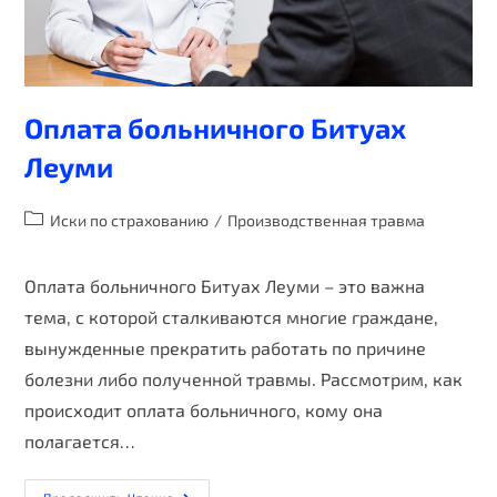
Оплата больничного Битуах
Леуми
Иски по страхованию
/
Производственная травма
Оплата больничного Битуах Леуми – это важна
тема, с которой сталкиваются многие граждане,
вынужденные прекратить работать по причине
болезни либо полученной травмы. Рассмотрим, как
происходит оплата больничного, кому она
полагается…