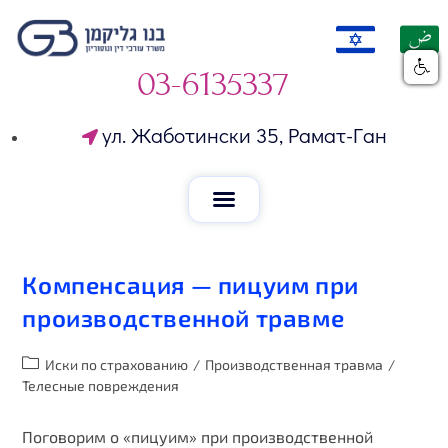
03-6135337
ул. Жаботински 35, Рамат-Ган
Компенсация — пицуим при
производственной травме
Иски по страхованию
/
Производственная травма
/
Телесные повреждения
Поговорим о «пицуим» при производственной