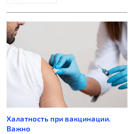
Халатность при вакцинации.
Важно