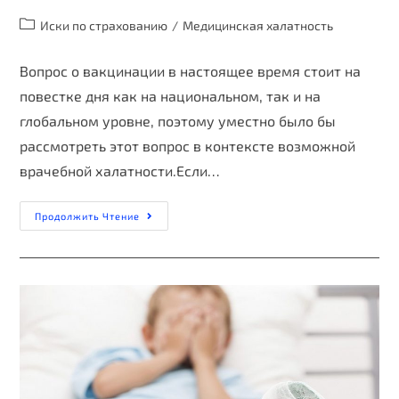
Иски по страхованию
/
Медицинская халатность
Вопрос о вакцинации в настоящее время стоит на
повестке дня как на национальном, так и на
глобальном уровне, поэтому уместно было бы
рассмотреть этот вопрос в контексте возможной
врачебной халатности.Если…
Продолжить Чтение