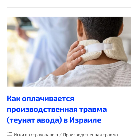
Как оплачивается
производственная травма
(теунат авода) в Израиле
Иски по страхованию
/
Производственная травма