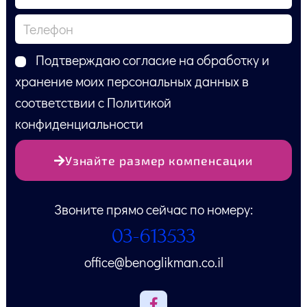
Подтверждаю согласие на обработку и
хранение моих персональных данных в
соответствии с Политикой
конфиденциальности
Узнайте размер компенсации
Звоните прямо сейчас по номеру:
03-613533
office@benoglikman.co.il