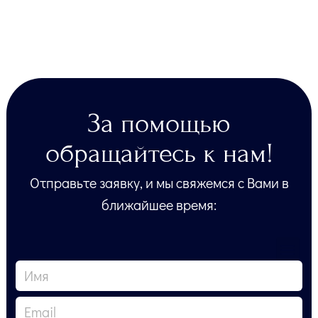
За помощью
обращайтесь к нам!
Отправьте заявку, и мы свяжемся с Вами в
ближайшее время: