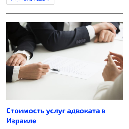
Стоимость услуг адвоката в
Израиле