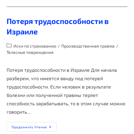
Потеря трудоспособности в
Израиле
Иски по страхованию
/
Производственная травма
/
Телесные повреждения
Потеря трудоспособности в Израиле Для начала
разберем, что имеется ввиду под потерей
трудоспособности. Если человек в результате
болезни или полученной травмы теряет
способность зарабатывать, то в этом случае можно
говорить…
Продолжить Чтение