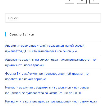
Свежие Записи
Аварии и травмы водителей грузовиков: какой случай
признаётся ДТП и кто выплачивает компенсацию
Адвокат по авариям на велосипедах и электротранспорте: что
нужно знать после травмы
Формы Битуах Леуми при производственной травме: что
подавать и в каком порядке
Несчастные случаи с водителями грузовиков и прицепов:
юридическое руководство по компенсации при ДТП
Как получить компенсацию за производственную травму, если