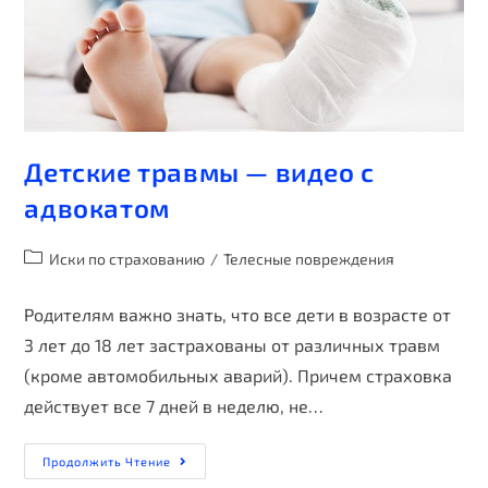
Детские травмы — видео с
адвокатом
Иски по страхованию
/
Телесные повреждения
Родителям важно знать, что все дети в возрасте от
3 лет до 18 лет застрахованы от различных травм
(кроме автомобильных аварий). Причем страховка
действует все 7 дней в неделю, не…
Продолжить Чтение