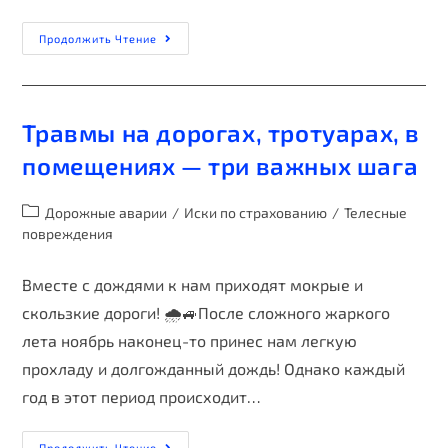
Продолжить Чтение
Травмы на дорогах, тротуарах, в
помещениях — три важных шага
Дорожные аварии
/
Иски по страхованию
/
Телесные
повреждения
Вместе с дождями к нам приходят мокрые и
скользкие дороги! 🌧️🚙После сложного жаркого
лета ноябрь наконец-то принес нам легкую
прохладу и долгожданный дождь! Однако каждый
год в этот период происходит…
Продолжить Чтение