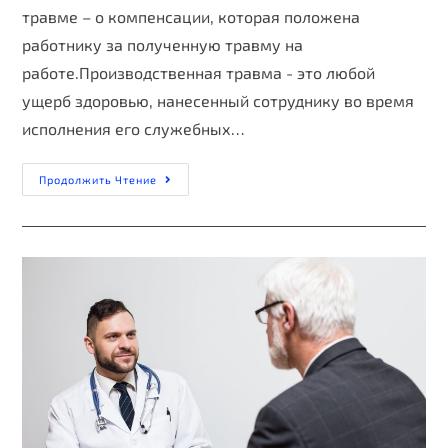
травме – о компенсации, которая положена
работнику за полученную травму на
работе.Производственная травма - это любой
ущерб здоровью, нанесенный сотруднику во время
исполнения его служебных…
Продолжить Чтение