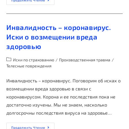
Продолжить Чтение
Инвалидность – коронавирус.
Иски о возмещении вреда
здоровью
Иски по страхованию
/
Производственная травма
/
Телесные повреждения
Инвалидность – коронавирус. Поговорим об исках о
возмещении вреда здоровью в связи с
коронавирусом. Корона и ее последствия пока не
достаточно изучены. Мы не знаем, насколько
долгосрочны последствия вируса на здоровье…
Продолжить Чтение