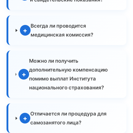
Всегда ли проводится
+
медицинская комиссия?
Можно ли получить
дополнительную компенсацию
+
помимо выплат Института
национального страхования?
Отличается ли процедура для
+
самозанятого лица?