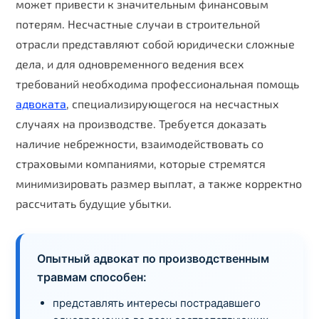
может привести к значительным финансовым
потерям. Несчастные случаи в строительной
отрасли представляют собой юридически сложные
дела, и для одновременного ведения всех
требований необходима профессиональная помощь
адвоката
, специализирующегося на несчастных
случаях на производстве. Требуется доказать
наличие небрежности, взаимодействовать со
страховыми компаниями, которые стремятся
минимизировать размер выплат, а также корректно
рассчитать будущие убытки.
Опытный адвокат по производственным
травмам способен:
представлять интересы пострадавшего