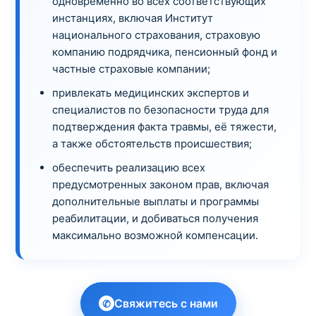
одновременно во всех соответствующих
инстанциях, включая Институт
национального страхования, страховую
компанию подрядчика, пенсионный фонд и
частные страховые компании;
привлекать медицинских экспертов и
специалистов по безопасности труда для
подтверждения факта травмы, её тяжести,
а также обстоятельств происшествия;
обеспечить реализацию всех
предусмотренных законом прав, включая
дополнительные выплаты и программы
реабилитации, и добиваться получения
максимально возможной компенсации.
Свяжитесь с нами
✆