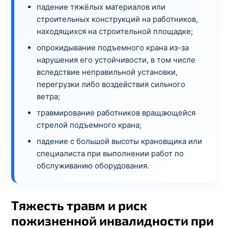
падение тяжёлых материалов или
строительных конструкций на работников,
находящихся на строительной площадке;
опрокидывание подъемного крана из-за
нарушения его устойчивости, в том числе
вследствие неправильной установки,
перегрузки либо воздействия сильного
ветра;
травмирование работников вращающейся
стрелой подъемного крана;
падение с большой высоты крановщика или
специалиста при выполнении работ по
обслуживанию оборудования.
Тяжесть травм и риск
пожизненной инвалидности при