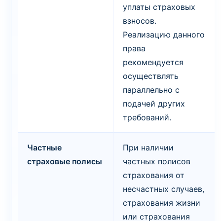
уплаты страховых
взносов.
Реализацию данного
права
рекомендуется
осуществлять
параллельно с
подачей других
требований.
Частные
При наличии
страховые полисы
частных полисов
страхования от
несчастных случаев,
страхования жизни
или страхования