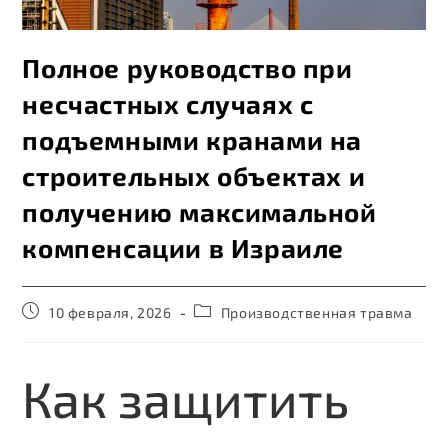
Полное руководство при
несчастных случаях с
подъемными кранами на
строительных объектах и
получению максимальной
компенсации в Израиле
10 февраля, 2026
Производственная травма
Как защитить