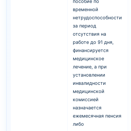
пособие по
временной
нетрудоспособности
за период
отсутствия на
работе до 91 дня,
финансируется
медицинское
лечение, а при
установлении
инвалидности
медицинской
комиссией
назначается
ежемесячная пенсия
либо