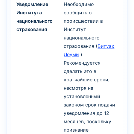
Уведомление
Необходимо
Института
сообщить о
национального
происшествии в
страхования
Институт
национального
страхования (
Битуах
Леуми
).
Рекомендуется
сделать это в
кратчайшие сроки,
несмотря на
установленный
законом срок подачи
уведомления до 12
месяцев, поскольку
признание