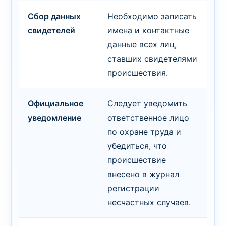
Сбор данных
Необходимо записать
свидетелей
имена и контактные
данные всех лиц,
ставших свидетелями
происшествия.
Официальное
Следует уведомить
уведомление
ответственное лицо
по охране труда и
убедиться, что
происшествие
внесено в журнал
регистрации
несчастных случаев.