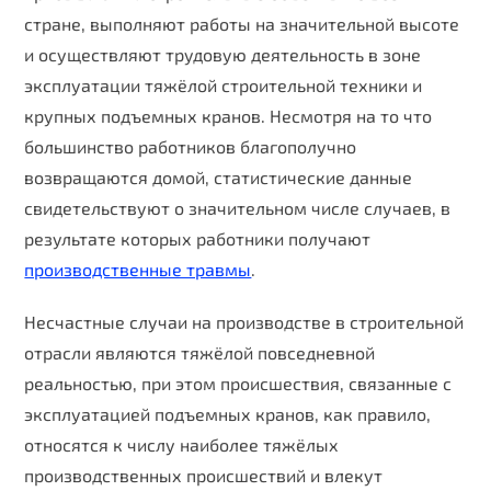
стране, выполняют работы на значительной высоте
и осуществляют трудовую деятельность в зоне
эксплуатации тяжёлой строительной техники и
крупных подъемных кранов. Несмотря на то что
большинство работников благополучно
возвращаются домой, статистические данные
свидетельствуют о значительном числе случаев, в
результате которых работники получают
производственные травмы
.
Несчастные случаи на производстве в строительной
отрасли являются тяжёлой повседневной
реальностью, при этом происшествия, связанные с
эксплуатацией подъемных кранов, как правило,
относятся к числу наиболее тяжёлых
производственных происшествий и влекут