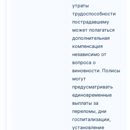
утраты
трудоспособности
пострадавшему
может полагаться
дополнительная
компенсация
независимо от
вопроса о
виновности. Полисы
могут
предусматривать
единовременные
выплаты за
переломы, дни
госпитализации,
установление