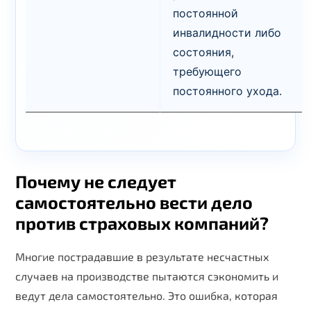
постоянной
инвалидности либо
состояния,
требующего
постоянного ухода.
Почему не следует
самостоятельно вести дело
против страховых компаний?
Многие пострадавшие в результате несчастных
случаев на производстве пытаются сэкономить и
ведут дела самостоятельно. Это ошибка, которая