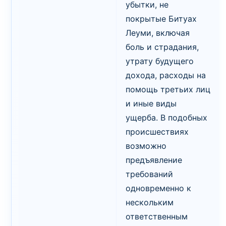
убытки, не
покрытые Битуах
Леуми, включая
боль и страдания,
утрату будущего
дохода, расходы на
помощь третьих лиц
и иные виды
ущерба. В подобных
происшествиях
возможно
предъявление
требований
одновременно к
нескольким
ответственным