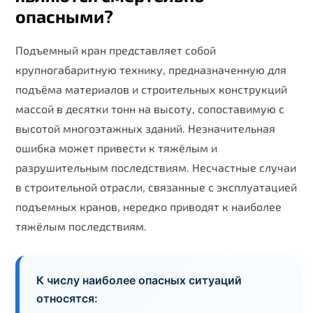
опасными?
Подъемный кран представляет собой
крупногабаритную технику, предназначенную для
подъёма материалов и строительных конструкций
массой в десятки тонн на высоту, сопоставимую с
высотой многоэтажных зданий. Незначительная
ошибка может привести к тяжёлым и
разрушительным последствиям. Несчастные случаи
в строительной отрасли, связанные с эксплуатацией
подъемных кранов, нередко приводят к наиболее
тяжёлым последствиям.
К числу наиболее опасных ситуаций
относятся: