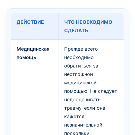
ДЕЙСТВИЕ
ЧТО НЕОБХОДИМО
СДЕЛАТЬ
Медицинская
Прежде всего
помощь
необходимо
обратиться за
неотложной
медицинской
помощью. Не следует
недооценивать
травму, если она
кажется
незначительной,
поскольку