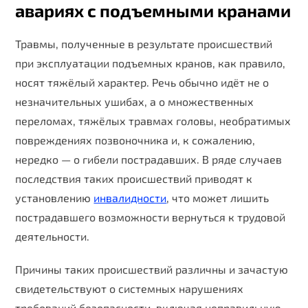
авариях с подъемными кранами
Травмы, полученные в результате происшествий
при эксплуатации подъемных кранов, как правило,
носят тяжёлый характер. Речь обычно идёт не о
незначительных ушибах, а о множественных
переломах, тяжёлых травмах головы, необратимых
повреждениях позвоночника и, к сожалению,
нередко — о гибели пострадавших. В ряде случаев
последствия таких происшествий приводят к
установлению
инвалидности
, что может лишить
пострадавшего возможности вернуться к трудовой
деятельности.
Причины таких происшествий различны и зачастую
свидетельствуют о системных нарушениях
требований безопасности, включая неправильную