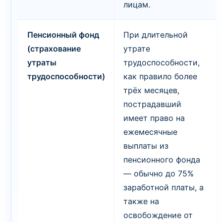
лицам.
Пенсионный фонд
При длительной
(страхование
утрате
утраты
трудоспособности,
трудоспособности)
как правило более
трёх месяцев,
пострадавший
имеет право на
ежемесячные
выплаты из
пенсионного фонда
— обычно до 75%
заработной платы, а
также на
освобождение от