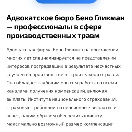
Адвокатское бюро Бено Гликман
— профессионалы в сфере
производственных травм
Адвокатская фирма Бено Гликман на протяжении
многих лет специализируется на представлении
интересов пострадавших в результате несчастных
случаев на производстве в строительной отрасли.
Она обладает глубоким опытом работы со всеми
каналами получения компенсаций, включая
выплаты Института национального страхования,
страховые требования и пенсионные выплаты, и
знает, каким образом обеспечить клиенту
максимально возможный размер компенсации.