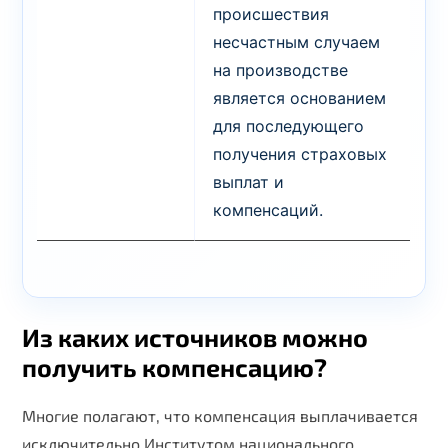
происшествия
несчастным случаем
на производстве
является основанием
для последующего
получения страховых
выплат и
компенсаций.
Из каких источников можно
получить компенсацию?
Многие полагают, что компенсация выплачивается
исключительно Институтом национального