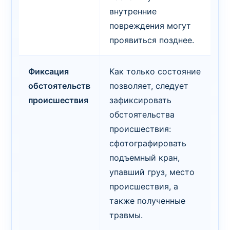
внутренние
повреждения могут
проявиться позднее.
Фиксация
Как только состояние
обстоятельств
позволяет, следует
происшествия
зафиксировать
обстоятельства
происшествия:
сфотографировать
подъемный кран,
упавший груз, место
происшествия, а
также полученные
травмы.