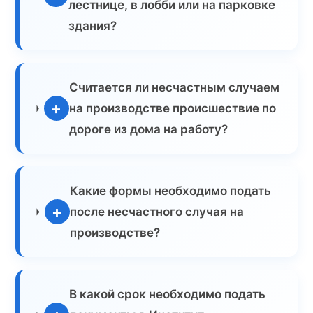
лестнице, в лобби или на парковке
здания?
Считается ли несчастным случаем
+
на производстве происшествие по
дороге из дома на работу?
Какие формы необходимо подать
+
после несчастного случая на
производстве?
В какой срок необходимо подать