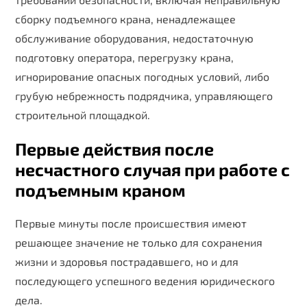
сборку подъемного крана, ненадлежащее
обслуживание оборудования, недостаточную
подготовку оператора, перегрузку крана,
игнорирование опасных погодных условий, либо
грубую небрежность подрядчика, управляющего
строительной площадкой.
Первые действия после
несчастного случая при работе с
подъемным краном
Первые минуты после происшествия имеют
решающее значение не только для сохранения
жизни и здоровья пострадавшего, но и для
последующего успешного ведения юридического
дела.