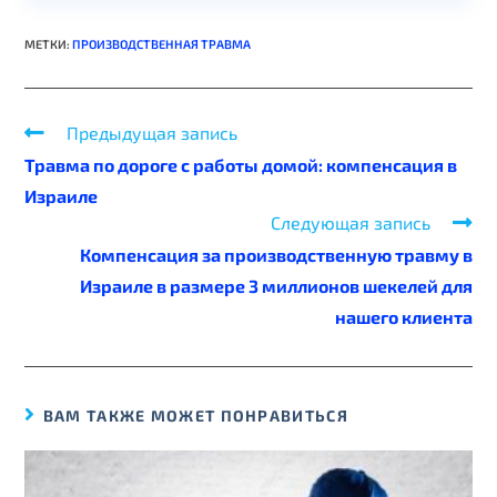
МЕТКИ
:
ПРОИЗВОДСТВЕННАЯ ТРАВМА
Предыдущая запись
Травма по дороге с работы домой: компенсация в
Израиле
Следующая запись
Компенсация за производственную травму в
Израиле в размере 3 миллионов шекелей для
нашего клиента
ВАМ ТАКЖЕ МОЖЕТ ПОНРАВИТЬСЯ