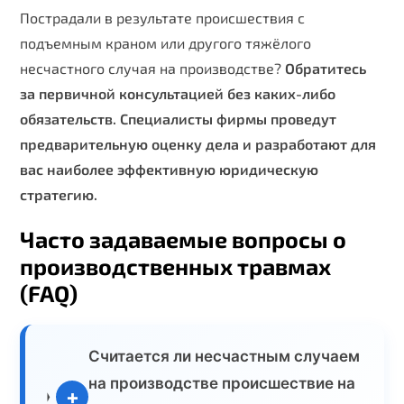
Пострадали в результате происшествия с
подъемным краном или другого тяжёлого
несчастного случая на производстве?
Обратитесь
за первичной консультацией без каких-либо
обязательств. Специалисты фирмы проведут
предварительную оценку дела и разработают для
вас наиболее эффективную юридическую
стратегию.
Часто задаваемые вопросы о
производственных травмах
(FAQ)
Считается ли несчастным случаем
на производстве происшествие на
+