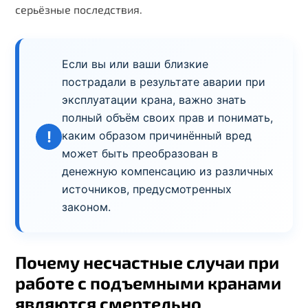
серьёзные последствия.
Если вы или ваши близкие
пострадали в результате аварии при
эксплуатации крана, важно знать
полный объём своих прав и понимать,
!
каким образом причинённый вред
может быть преобразован в
денежную компенсацию из различных
источников, предусмотренных
законом.
Почему несчастные случаи при
работе с подъемными кранами
являются смертельно