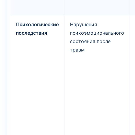
Психологические
Нарушения
последствия
психоэмоционального
состояния после
травм