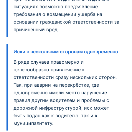
ситуациях возможно предъявление
требования о возмещении ущерба на
основании гражданской ответственности за
причинённый вред.
Иски к нескольким сторонам одновременно
В ряде случаев правомерно и
целесообразно привлечение к
ответственности сразу нескольких сторон.
Так, при аварии на перекрёстке, где
одновременно имели место нарушение
правил другим водителем и проблемы с
дорожной инфраструктурой, иск может
быть подан как к водителю, так и к
муниципалитету.