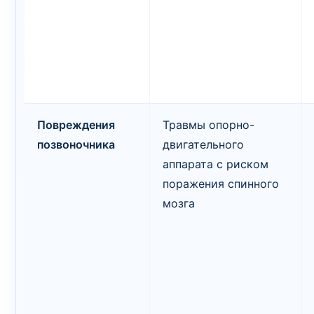
Повреждения
Травмы опорно-
позвоночника
двигательного
аппарата с риском
поражения спинного
мозга