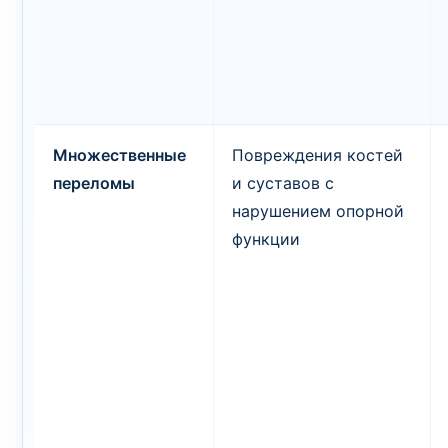
Множественные
Повреждения костей
переломы
и суставов с
нарушением опорной
функции