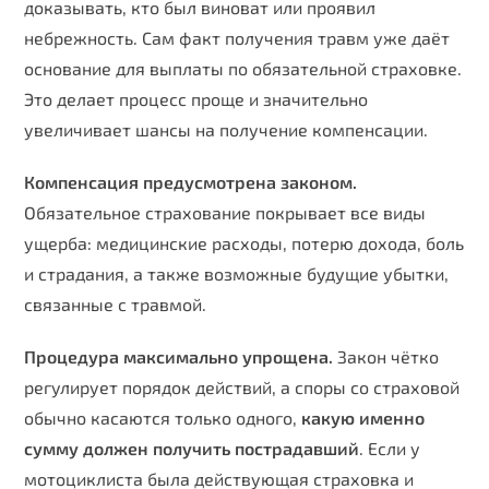
доказывать, кто был виноват или проявил
небрежность. Сам факт получения травм уже даёт
основание для выплаты по обязательной страховке.
Это делает процесс проще и значительно
увеличивает шансы на получение компенсации.
Компенсация предусмотрена законом.
Обязательное страхование покрывает все виды
ущерба: медицинские расходы, потерю дохода, боль
и страдания, а также возможные будущие убытки,
связанные с травмой.
Процедура максимально упрощена.
Закон чётко
регулирует порядок действий, а споры со страховой
обычно касаются только одного,
какую именно
сумму должен получить пострадавший
. Если у
мотоциклиста была действующая страховка и