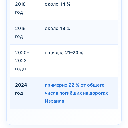
2018
около
14 %
год
2019
около
18 %
год
2020–
порядка
21–23 %
2023
годы
2024
примерно
22 %
от общего
год
числа погибших на дорогах
Израиля