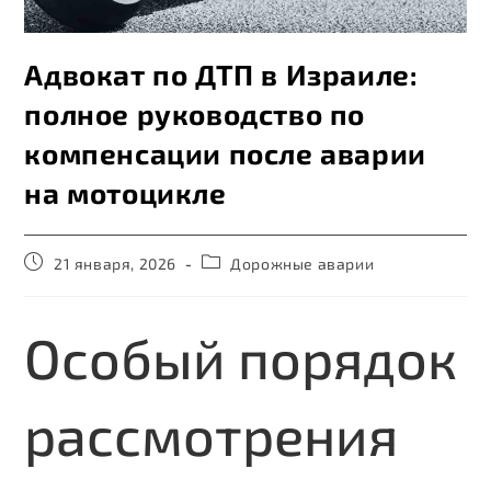
Адвокат по ДТП в Израиле:
полное руководство по
компенсации после аварии
на мотоцикле
21 января, 2026
Дорожные аварии
Особый порядок
рассмотрения