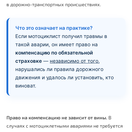
в дорожно-транспортных происшествиях.
Что это означает на практике?
Если мотоциклист получил травмы в
такой аварии, он имеет право на
компенсацию по обязательной
страховке
—
независимо от того
,
нарушались ли правила дорожного
движения и удалось ли установить, кто
виноват.
Право на компенсацию не зависит от вины.
В
случаях с мотоциклетными авариями не требуется