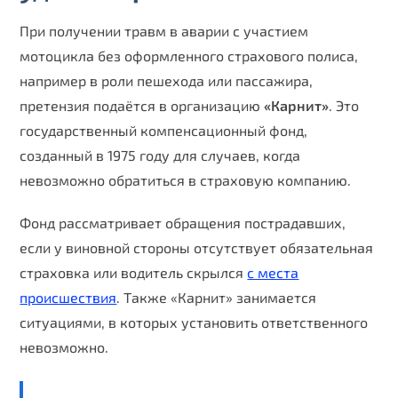
При получении травм в аварии с участием
мотоцикла без оформленного страхового полиса,
например в роли пешехода или пассажира,
претензия подаётся в организацию
«Карнит»
. Это
государственный компенсационный фонд,
созданный в 1975 году для случаев, когда
невозможно обратиться в страховую компанию.
Фонд рассматривает обращения пострадавших,
если у виновной стороны отсутствует обязательная
страховка или водитель скрылся
с места
происшествия
. Также «Карнит» занимается
ситуациями, в которых установить ответственного
невозможно.