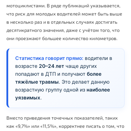
мотоциклистами. В ряде публикаций указывается,
что риск для молодых водителей может быть выше
в несколько раз и в отдельных случаях достигать
десятикратного значения, даже с учётом того, что
они проезжают большее количество километров.
Статистика говорит прямо:
водители в
возрасте
20–24 лет
чаще других
попадают в ДТП и получают
более
тяжёлые травмы
. Это делает данную
возрастную группу одной из
наиболее
уязвимых
.
Вместо приведения точечных показателей, таких
как «9,7%» или «11,5%», корректнее писать о том, что