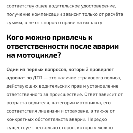
соответствующее водительское удостоверение,
получение компенсации зависит только от расчёта
суммы, а не от споров о праве на выплату.
Кого можно привлечь к
ответственности после аварии
на мотоцикле?
Один из первых вопросов, который проверяет
адвокат по ДТП
— это наличие страхового полиса,
действующих водительских прав и установление
ответственного за происшествие. Ответ зависит от
возраста водителя, категории мотоцикла, его
соответствия лицензии и страховке, а также от
конкретных обстоятельств аварии. Нередко
существует несколько сторон, которых можно