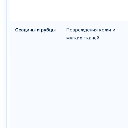
Ссадины и рубцы
Повреждения кожи и
мягких тканей