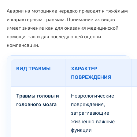
Аварии на мотоцикле нередко приводят к тяжёлым
и характерным травмам. Понимание их видов
имеет значение как для оказания медицинской
помощи, так и для последующей оценки
компенсации.
ВИД ТРАВМЫ
ХАРАКТЕР
ПОВРЕЖДЕНИЯ
Травмы головы и
Неврологические
головного мозга
повреждения,
затрагивающие
жизненно важные
функции