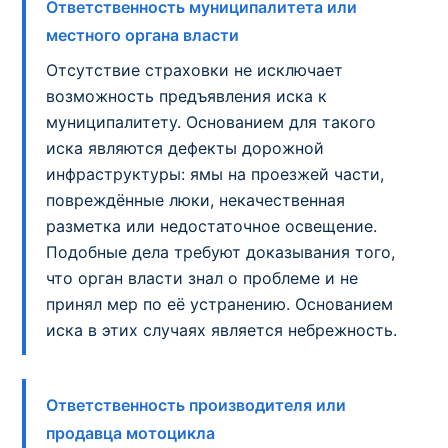
Ответственность муниципалитета или
местного органа власти
Отсутствие страховки не исключает
возможность предъявления иска к
муниципалитету. Основанием для такого
иска являются дефекты дорожной
инфраструктуры: ямы на проезжей части,
повреждённые люки, некачественная
разметка или недостаточное освещение.
Подобные дела требуют доказывания того,
что орган власти знал о проблеме и не
принял мер по её устранению. Основанием
иска в этих случаях является небрежность.
Ответственность производителя или
продавца мотоцикла