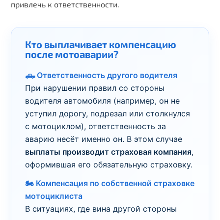
привлечь к ответственности.
Кто выплачивает компенсацию
после мотоаварии?
🛻 Ответственность другого водителя
При нарушении правил со стороны
водителя автомобиля (например, он не
уступил дорогу, подрезал или столкнулся
с мотоциклом), ответственность за
аварию несёт именно он. В этом случае
выплаты производит страховая компания
,
оформившая его обязательную страховку.
🏍️ Компенсация по собственной страховке
мотоциклиста
В ситуациях, где вина другой стороны