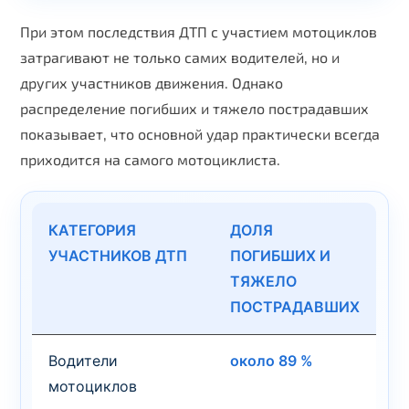
При этом последствия ДТП с участием мотоциклов
затрагивают не только самих водителей, но и
других участников движения. Однако
распределение погибших и тяжело пострадавших
показывает, что основной удар практически всегда
приходится на самого мотоциклиста.
КАТЕГОРИЯ
ДОЛЯ
УЧАСТНИКОВ ДТП
ПОГИБШИХ И
ТЯЖЕЛО
ПОСТРАДАВШИХ
Водители
около 89 %
мотоциклов