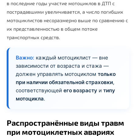
в последние годы участие мотоциклов в ДТП с
пострадавшими увеличивается, а число погибших
мотоциклистов несоразмерно выше по сравнению с
их представленностью в общем потоке
транспортных средств.
Важно:
каждый мотоциклист — вне
зависимости от возраста и стажа —
должен управлять мотоциклом
только
при наличии обязательной страховки
,
соответствующей
его возрасту
и
типу
мотоцикла
.
Распространённые виды травм
при мотоциклетных авариях