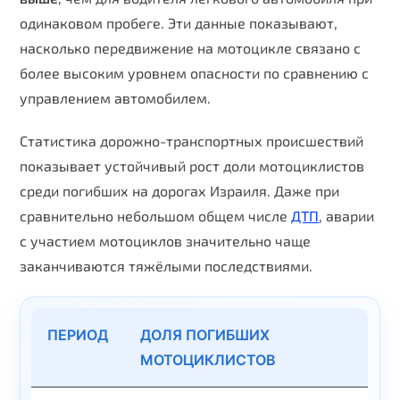
одинаковом пробеге. Эти данные показывают,
насколько передвижение на мотоцикле связано с
более высоким уровнем опасности по сравнению с
управлением автомобилем.
Статистика дорожно-транспортных происшествий
показывает устойчивый рост доли мотоциклистов
среди погибших на дорогах Израиля. Даже при
сравнительно небольшом общем числе
ДТП
, аварии
с участием мотоциклов значительно чаще
заканчиваются тяжёлыми последствиями.
ПЕРИОД
ДОЛЯ ПОГИБШИХ
МОТОЦИКЛИСТОВ