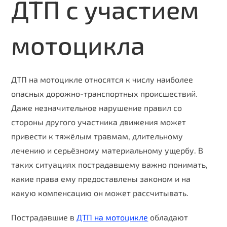
ДТП с участием
мотоцикла
ДТП на мотоцикле относятся к числу наиболее
опасных дорожно-транспортных происшествий.
Даже незначительное нарушение правил со
стороны другого участника движения может
привести к тяжёлым травмам, длительному
лечению и серьёзному материальному ущербу. В
таких ситуациях пострадавшему важно понимать,
какие права ему предоставлены законом и на
какую компенсацию он может рассчитывать.
Пострадавшие в
ДТП на мотоцикле
обладают