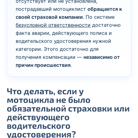
отсутствует или не установлена,
пострадавший мотоциклист
обращается к
своей страховой компании
. По системе
безусловной ответственности
достаточно
факта аварии, действующего полиса и
водительского удостоверения нужной
категории. Этого достаточно для
получения компенсации —
независимо от
причин происшествия
.
Что делать, если у
мотоцикла не было
обязательной страховки или
действующего
водительского
удостоверения?