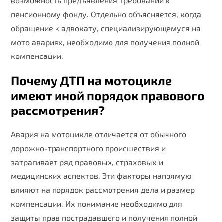
возможность предъявления требований к
пенсионному фонду. Отдельно объясняется, когда
обращение к адвокату, специализирующемуся на
мото авариях, необходимо для получения полной
компенсации.
Почему ДТП на мотоцикле
имеют иной порядок правового
рассмотрения?
Авария на мотоцикле отличается от обычного
дорожно-транспортного происшествия и
затрагивает ряд правовых, страховых и
медицинских аспектов. Эти факторы напрямую
влияют на порядок рассмотрения дела и размер
компенсации. Их понимание необходимо для
защиты прав пострадавшего и получения полной