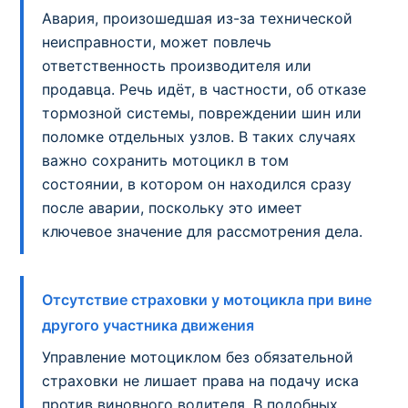
Авария, произошедшая из-за технической
неисправности, может повлечь
ответственность производителя или
продавца. Речь идёт, в частности, об отказе
тормозной системы, повреждении шин или
поломке отдельных узлов. В таких случаях
важно сохранить мотоцикл в том
состоянии, в котором он находился сразу
после аварии, поскольку это имеет
ключевое значение для рассмотрения дела.
Отсутствие страховки у мотоцикла при вине
другого участника движения
Управление мотоциклом без обязательной
страховки не лишает права на подачу иска
против виновного водителя. В подобных