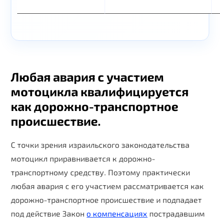
Любая авария с участием
мотоцикла квалифицируется
как дорожно-транспортное
происшествие.
С точки зрения израильского законодательства
мотоцикл приравнивается к дорожно-
транспортному средству. Поэтому практически
любая авария с его участием рассматривается как
дорожно-транспортное происшествие и подпадает
под действие Закон
о компенсациях
пострадавшим