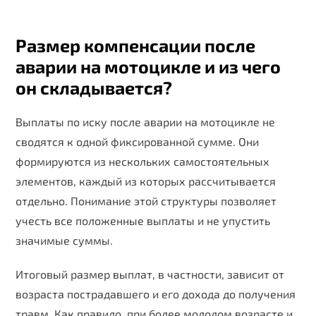
Размер компенсации после
аварии на мотоцикле и из чего
он складывается?
Выплаты по иску после аварии на мотоцикле не
сводятся к одной фиксированной сумме. Они
формируются из нескольких самостоятельных
элементов, каждый из которых рассчитывается
отдельно. Понимание этой структуры позволяет
учесть все положенные выплаты и не упустить
значимые суммы.
Итоговый размер выплат, в частности, зависит от
возраста пострадавшего и его дохода до получения
травм. Как правило, при более молодом возрасте и