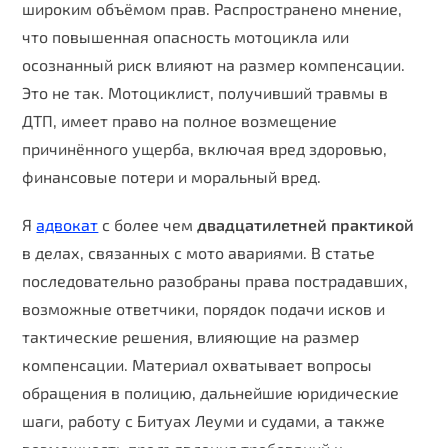
широким объёмом прав. Распространено мнение,
что повышенная опасность мотоцикла или
осознанный риск влияют на размер компенсации.
Это не так. Мотоциклист, получивший травмы в
ДТП, имеет право на полное возмещение
причинённого ущерба, включая вред здоровью,
финансовые потери и моральный вред.
Я
адвокат
с более чем
двадцатилетней практикой
в делах, связанных с мото авариями. В статье
последовательно разобраны права пострадавших,
возможные ответчики, порядок подачи исков и
тактические решения, влияющие на размер
компенсации. Материал охватывает вопросы
обращения в полицию, дальнейшие юридические
шаги, работу с Битуах Леуми и судами, а также