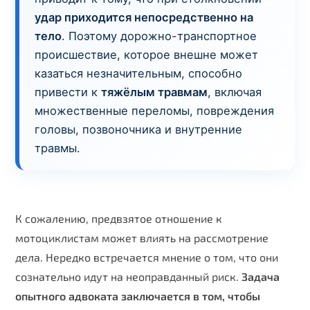
удар приходится непосредственно на
тело
. Поэтому дорожно-транспортное
происшествие, которое внешне может
казаться незначительным, способно
привести к
тяжёлым травмам
, включая
множественные переломы, повреждения
головы, позвоночника и внутренние
травмы.
К сожалению, предвзятое отношение к
мотоциклистам может влиять на рассмотрение
дела. Нередко встречается мнение о том, что они
сознательно идут на неоправданный риск.
Задача
опытного адвоката заключается в том, чтобы