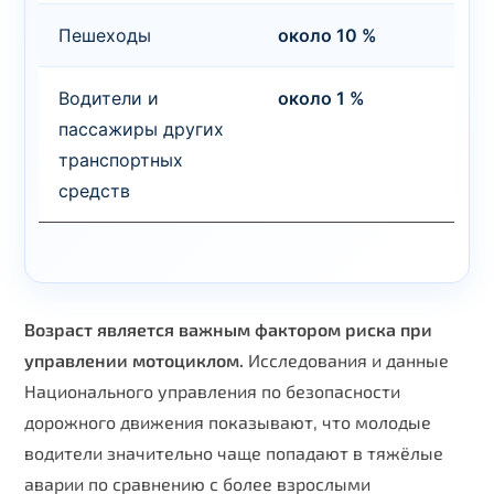
Пешеходы
около 10 %
Водители и
около 1 %
пассажиры других
транспортных
средств
Возраст является важным фактором риска при
управлении мотоциклом.
Исследования и данные
Национального управления по безопасности
дорожного движения показывают, что молодые
водители значительно чаще попадают в тяжёлые
аварии по сравнению с более взрослыми