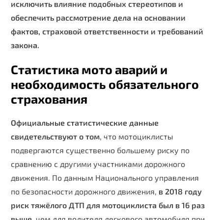
исключить влияние подобных стереотипов и
обеспечить рассмотрение дела на основании
фактов, страховой ответственности и требований
закона.
Статистика мото аварий и
необходимость обязательного
страхования
Официальные статистические данные
свидетельствуют о том
, что мотоциклисты
подвергаются существенно большему риску по
сравнению с другими участниками дорожного
движения. По данным Национального управления
по безопасности дорожного движения,
в 2018 году
риск тяжёлого ДТП для мотоциклиста был в 16 раз
выше
, чем для водителя легкового автомобиля при