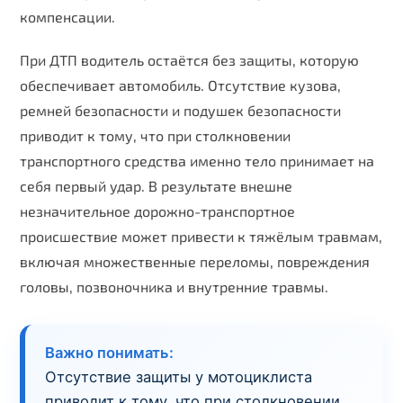
компенсации.
При ДТП водитель остаётся без защиты, которую
обеспечивает автомобиль. Отсутствие кузова,
ремней безопасности и подушек безопасности
приводит к тому, что при столкновении
транспортного средства именно тело принимает на
себя первый удар. В результате внешне
незначительное дорожно-транспортное
происшествие может привести к тяжёлым травмам,
включая множественные переломы, повреждения
головы, позвоночника и внутренние травмы.
Важно понимать:
Отсутствие защиты у мотоциклиста
приводит к тому, что при столкновении