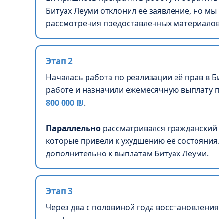
Битуах Леуми отклонил её заявление, но мы
рассмотрения предоставленных материалов
Этап 2
Началась работа по реализации её прав в Б
работе и назначили ежемесячную выплату 
800 000 ₪
.
Параллельно
рассматривался гражданский и
которые привели к ухудшению её состояни
дополнительно к выплатам Битуах Леуми.
Этап 3
Через два с половиной года восстановления