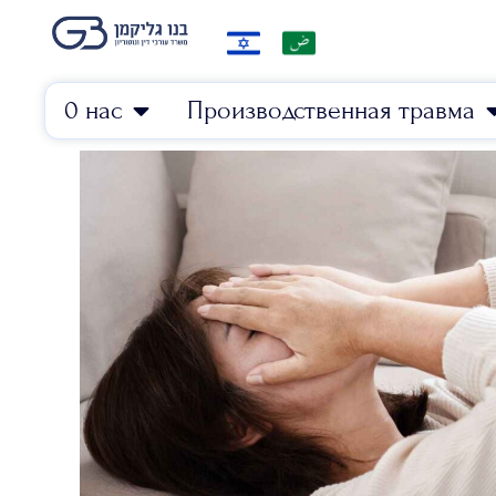
0 нас
Производственная травма