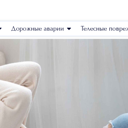
Дорожные аварии
Телесные повре