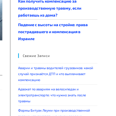
Как получить компенсацию за
производственную травму, если
работаешь из дома?
Падение с высоты на стройке: права
пострадавшего и компенсация в
Израиле
Свежие Записи
Аварии и травмы водителей грузовиков: какой
случай признаётся ДТП и кто выплачивает
компенсацию
Адвокат по авариям на велосипедах и
электротранспорте: что нужно знать после
травмы
Формы Битуах Леуми при производственной