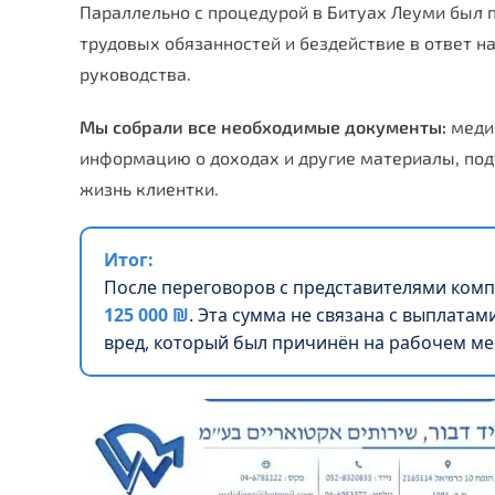
Параллельно с процедурой в Битуах Леуми был 
трудовых обязанностей и бездействие в ответ н
руководства.
Мы собрали все необходимые документы:
меди
информацию о доходах и другие материалы, по
жизнь клиентки.
Итог:
После переговоров с представителями комп
125 000 ₪
. Эта сумма не связана с выплатам
вред, который был причинён на рабочем ме