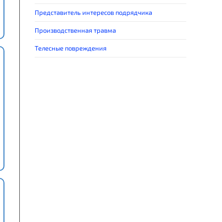
Представитель интересов подрядчика
Производственная травма
Телесные повреждения