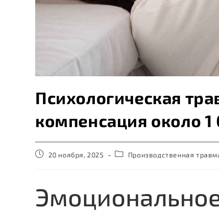
Психологическая трав
компенсация около 1 
20 ноября, 2025
Производственная травм
Эмоциональное