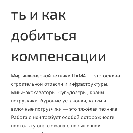
ть и как
добиться
компенсации
Мир инженерной техники ЦАМА — это
основа
строительной отрасли и инфраструктуры.
Мини-экскаваторы, бульдозеры, краны,
погрузчики, буровые установки, катки и
вилочные погрузчики — это тяжёлая техника.
Работа с ней требует особой осторожности,
поскольку она связана с повышенной