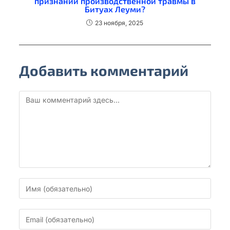
признании производственной травмы в
Битуах Леуми?
23 ноября, 2025
Добавить комментарий