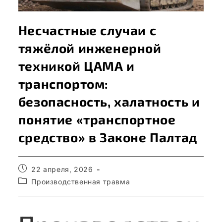
Несчастные случаи с
тяжёлой инженерной
техникой ЦАМА и
транспортом:
безопасность, халатность и
понятие «транспортное
средство» в Законе Палтад
22 апреля, 2026
Производственная травма