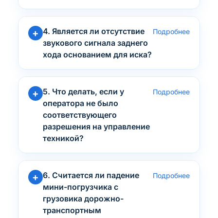
4. Является ли отсутствие
Подробнее
звукового сигнала заднего
хода основанием для иска?
5. Что делать, если у
Подробнее
оператора не было
соответствующего
разрешения на управление
техникой?
6. Считается ли падение
Подробнее
мини-погрузчика с
грузовика дорожно-
транспортным