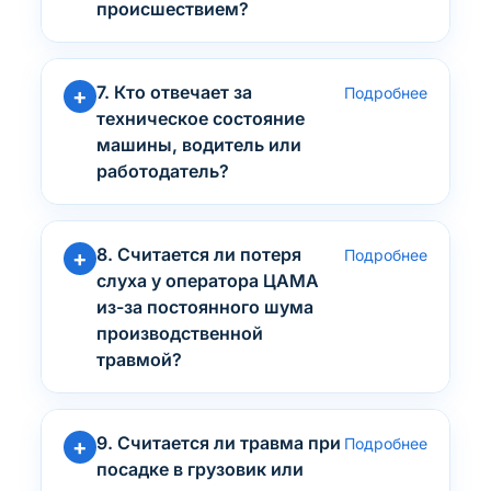
происшествием?
7. Кто отвечает за
Подробнее
техническое состояние
машины, водитель или
работодатель?
8. Считается ли потеря
Подробнее
слуха у оператора ЦАМА
из-за постоянного шума
производственной
травмой?
9. Считается ли травма при
Подробнее
посадке в грузовик или