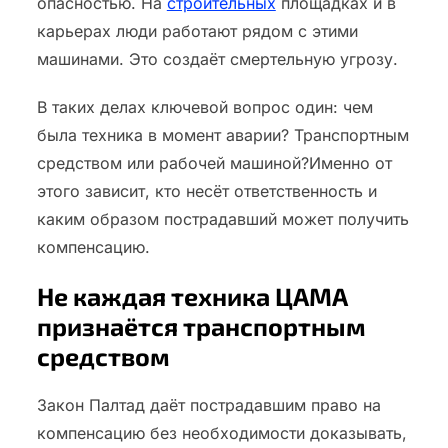
опасностью. На
строительных
площадках и в
карьерах люди работают рядом с этими
машинами. Это создаёт смертельную угрозу.
В таких делах ключевой вопрос один: чем
была техника в момент аварии? Транспортным
средством или рабочей машиной?Именно от
этого зависит, кто несёт ответственность и
каким образом пострадавший может получить
компенсацию.
Не каждая техника ЦАМА
признаётся транспортным
средством
Закон Палтад даёт пострадавшим право на
компенсацию без необходимости доказывать,