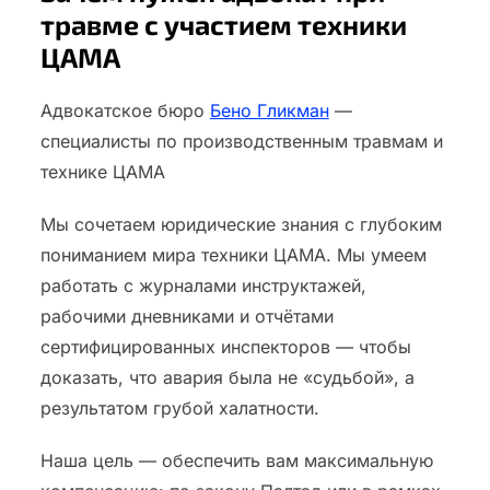
травме с участием техники
ЦАМА
Адвокатское бюро
Бено Гликман
—
специалисты по производственным травмам и
технике ЦАМА
Мы сочетаем юридические знания с глубоким
пониманием мира техники ЦАМА. Мы умеем
работать с журналами инструктажей,
рабочими дневниками и отчётами
сертифицированных инспекторов — чтобы
доказать, что авария была не «судьбой», а
результатом грубой халатности.
Наша цель — обеспечить вам максимальную