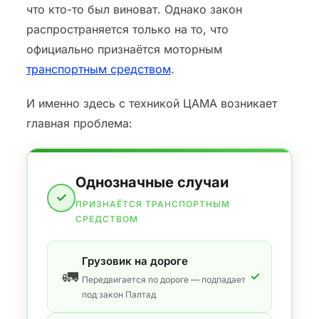
что кто-то был виноват. Однако закон
распространяется только на то, что
официально признаётся моторным
транспортным средством
.
И именно здесь с техникой ЦАМА возникает
главная проблема:
Однозначные случаи
✓
ПРИЗНАЁТСЯ ТРАНСПОРТНЫМ
СРЕДСТВОМ
Грузовик на дороге
🚛
✓
Передвигается по дороге — подпадает
под закон Палтад