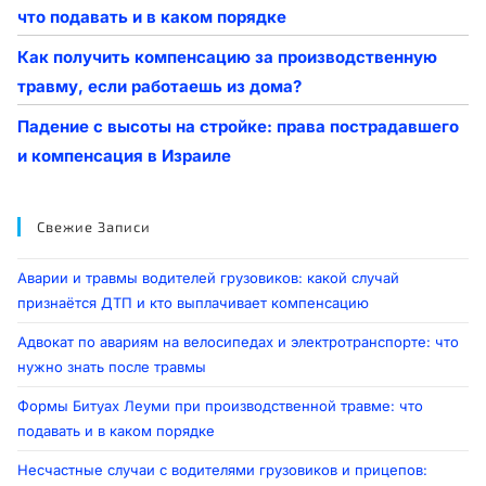
что подавать и в каком порядке
Как получить компенсацию за производственную
травму, если работаешь из дома?
Падение с высоты на стройке: права пострадавшего
и компенсация в Израиле
Свежие Записи
Аварии и травмы водителей грузовиков: какой случай
признаётся ДТП и кто выплачивает компенсацию
Адвокат по авариям на велосипедах и электротранспорте: что
нужно знать после травмы
Формы Битуах Леуми при производственной травме: что
подавать и в каком порядке
Несчастные случаи с водителями грузовиков и прицепов: