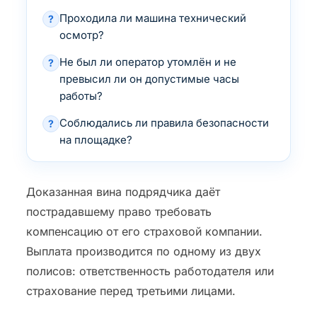
Проходила ли машина технический
?
осмотр?
Не был ли оператор утомлён и не
?
превысил ли он допустимые часы
работы?
Соблюдались ли правила безопасности
?
на площадке?
Доказанная вина подрядчика даёт
пострадавшему право требовать
компенсацию от его страховой компании.
Выплата производится по одному из двух
полисов: ответственность работодателя или
страхование перед третьими лицами.