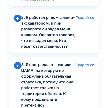
2. Я работал рядом с мини-
Подробнее
экскаватором, и при
развороте он задел меня
ковшом. Оператор говорит,
что не видел меня. Кто
несёт ответственность?
3. Я пострадал от техники
Подробнее
ЦАМА, на которую не
оформлена обязательная
страховка, потому что она
работает только на
территории объекта. К
кому предъявлять
претензию?