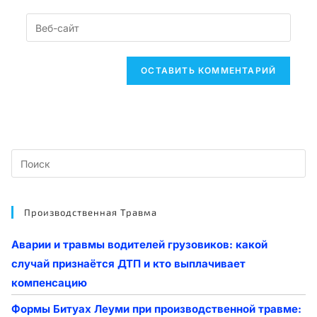
Производственная Травма
Аварии и травмы водителей грузовиков: какой
случай признаётся ДТП и кто выплачивает
компенсацию
Формы Битуах Леуми при производственной травме: