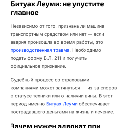
Битуах Леуми: не упустите
главное
Независимо от того, признана ли машина
транспортным средством или нет — если
авария произошла во время работы, это
производственная травма
. Необходимо
подать форму Б.Л. 211 и получить
официальное признание.
Судебный процесс со страховыми
компаниями может затянуться — из-за споров
о статусе техники или о наличии вины. В этот
период именно
Битуах Леуми
обеспечивает
пострадавшего деньгами на жизнь и лечение.
Зачем нужен адвокат при