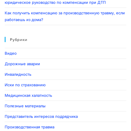
юридическое руководство по компенсации при ДТП
Как получить компенсацию за производственную травму, если
работаешь из дома?
Рубрики
Видео
Дорожные аварии
Инвалидность
Иски по страхованию
Медицинская халатность
Полезные материалы
Представитель интересов подрядчика
Производственная травма