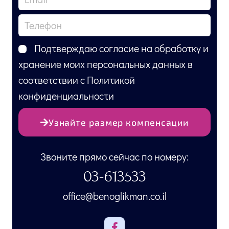
Подтверждаю согласие на обработку и
хранение моих персональных данных в
соответствии с Политикой
конфиденциальности
Узнайте размер компенсации
Звоните прямо сейчас по номеру:
03-613533
office@benoglikman.co.il