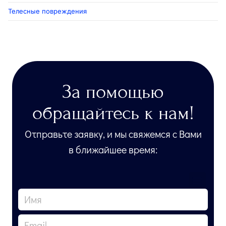
Телесные повреждения
За помощью
обращайтесь к нам!
Отправьте заявку, и мы свяжемся с Вами
в ближайшее время: