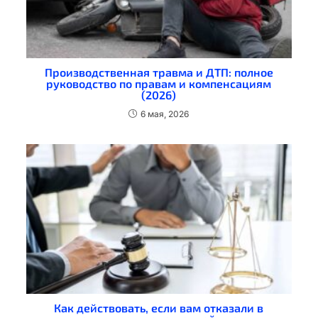
Производственная травма и ДТП: полное
руководство по правам и компенсациям
(2026)
6 мая, 2026
Как действовать, если вам отказали в