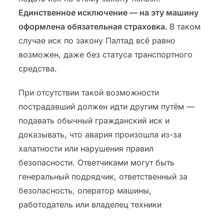
Единственное исключение — на эту машину
оформлена обязательная страховка.
В таком
случае иск по закону Палтад всё равно
возможен, даже без статуса транспортного
средства.
При отсутствии такой возможности
пострадавший должен идти другим путём —
подавать обычный гражданский иск и
доказывать, что авария произошла из-за
халатности или нарушения правил
безопасности. Ответчиками могут быть
генеральный подрядчик, ответственный за
безопасность, оператор машины,
работодатель или владелец техники