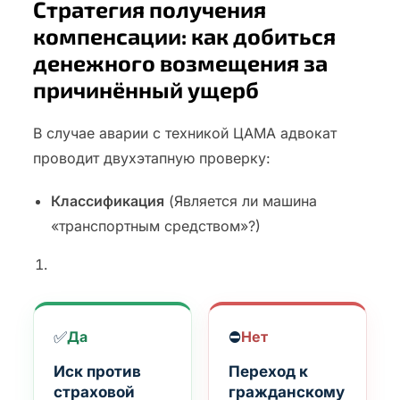
Стратегия получения
компенсации: как добиться
денежного возмещения за
причинённый ущерб
В случае аварии с техникой ЦАМА адвокат
проводит двухэтапную проверку:
Классификация
(Является ли машина
«транспортным средством»?)
✅
⛔
Да
Нет
Иск против
Переход к
страховой
гражданскому