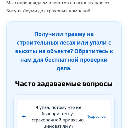
Мы сопровождаем клиентов на всех этапах: от
Битуах Леуми до страховых компаний.
Получили травму на
строительных лесах или упали с
высоты на объекте? Обратитесь к
нам для бесплатной проверки
дела.
Часто задаваемые вопросы
Я упал, потому что не
был пристёгнут
страховочной привязью.
Виноват ли я?