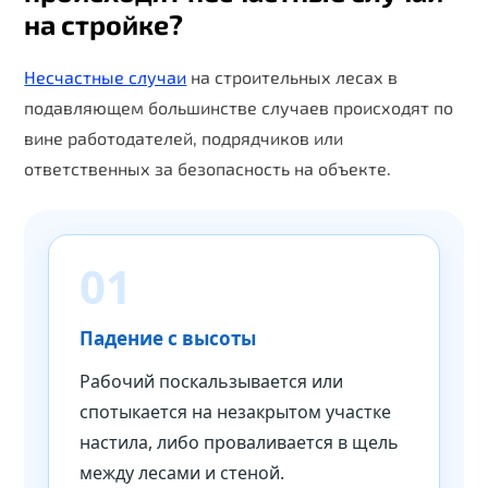
на стройке?
Несчастные случаи
на строительных лесах в
подавляющем большинстве случаев происходят по
вине работодателей, подрядчиков или
ответственных за безопасность на объекте.
01
Падение с высоты
Рабочий поскальзывается или
спотыкается на незакрытом участке
настила, либо проваливается в щель
между лесами и стеной.