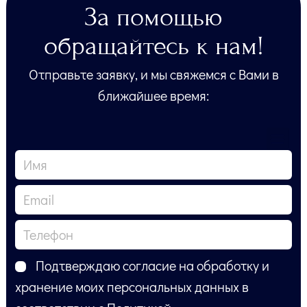
За помощью
обращайтесь к нам!
Отправьте заявку, и мы свяжемся с Вами в
ближайшее время:
Подтверждаю согласие на обработку и
хранение моих персональных данных в