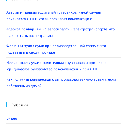
Аварии и травмы водителей грузовиков: какой случай
признаётся ДТП и кто выплачивает компенсацию
Адвокат по авариям на велосипедах и электротранспорте: что
нужно знать после травмы
Формы Битуах Леуми при производственной травме: что
подавать и в каком порядке
Несчастные случаи с водителями грузовиков и прицепов:
юридическое руководство по компенсации при ДТП
Как получить компенсацию за производственную травму, если
работаешь из дома?
Рубрики
Видео