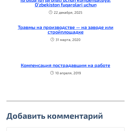
O‘zbekiston fuqarolari uchun
22 декабря, 2025
Травмы на производстве — на заводе или
стройплощадке
31 марта, 2020
Компенсация пострадавшим на работе
10 апреля, 2019
Добавить комментарий