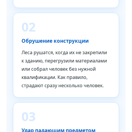
02
Обрушение конструкции
Леса рушатся, когда их не закрепили
к зданию, перегрузили материалами
или собрал человек без нужной
квалификации. Как правило,
страдают сразу несколько человек.
03
Удар падающим предметом