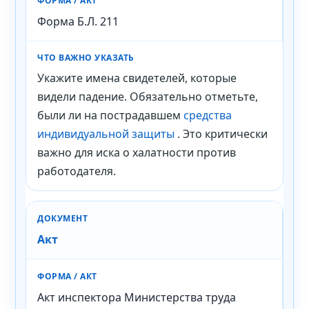
Форма Б.Л. 211
Укажите имена свидетелей, которые
видели падение. Обязательно отметьте,
были ли на пострадавшем
средства
индивидуальной защиты
. Это критически
важно для иска о халатности против
работодателя.
Акт
Акт инспектора Министерства труда