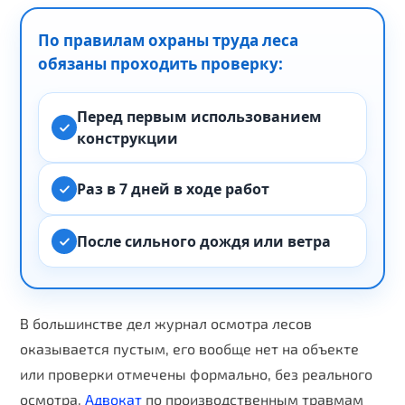
По правилам охраны труда леса
обязаны проходить проверку:
Перед первым использованием
конструкции
Раз в 7 дней в ходе работ
После сильного дождя или ветра
В большинстве дел журнал осмотра лесов
оказывается пустым, его вообще нет на объекте
или проверки отмечены формально, без реального
осмотра.
Адвокат
по производственным травмам