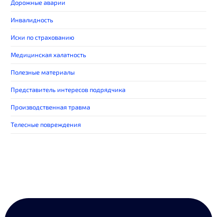
Дорожные аварии
Инвалидность
Иски по страхованию
Медицинская халатность
Полезные материалы
Представитель интересов подрядчика
Производственная травма
Телесные повреждения