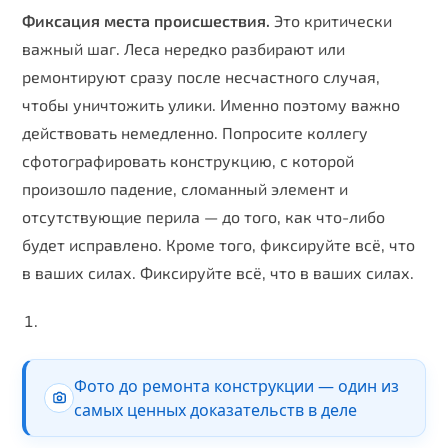
Фиксация места происшествия.
Это критически
важный шаг. Леса нередко разбирают или
ремонтируют сразу после несчастного случая,
чтобы уничтожить улики. Именно поэтому важно
действовать немедленно. Попросите коллегу
сфотографировать конструкцию, с которой
произошло падение, сломанный элемент и
отсутствующие перила — до того, как что-либо
будет исправлено. Кроме того, фиксируйте всё, что
в ваших силах. Фиксируйте всё, что в ваших силах.
Фото до ремонта конструкции — один из
самых ценных доказательств в деле