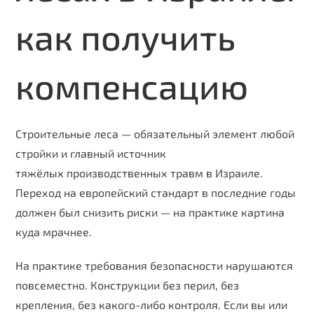
как получить
компенсацию
Строительные леса — обязательный элемент любой
стройки и главный источник
тяжёлых производственных травм в Израиле.
Переход на европейский стандарт в последние годы
должен был снизить риски — на практике картина
куда мрачнее.
На практике требования безопасности нарушаются
повсеместно. Конструкции без перил, без
крепления, без какого-либо контроля. Если вы или