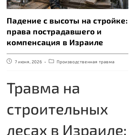
Падение с высоты на стройке:
права пострадавшего и
компенсация в Израиле
7 июня, 2026
Производственная травма
Травма на
строительных
лесах в Израиле: