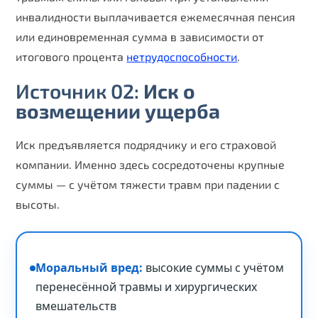
инвалидности выплачивается ежемесячная пенсия
или единовременная сумма в зависимости от
итогового процента
нетрудоспособности
.
Источник 02:
Иск о
возмещении ущерба
Иск предъявляется подрядчику и его страховой
компании. Именно здесь сосредоточены крупные
суммы — с учётом тяжести травм при падении с
высоты.
Моральный вред:
высокие суммы с учётом
перенесённой травмы и хирургических
вмешательств