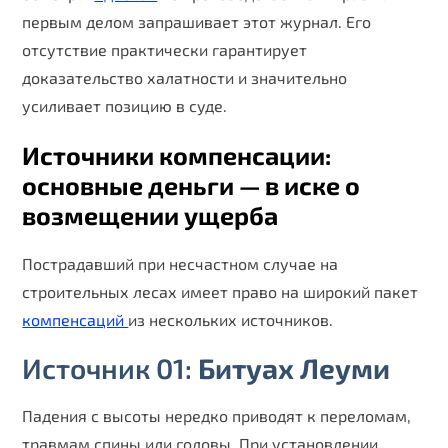
первым делом запрашивает этот журнал. Его
отсутствие практически гарантирует
доказательство халатности и значительно
усиливает позицию в суде.
Источники компенсации:
основные деньги — в иске о
возмещении ущерба
Пострадавший при несчастном случае на
строительных лесах имеет право на широкий пакет
компенсаций
из нескольких источников.
Источник 01:
Битуах Леуми
Падения с высоты нередко приводят к переломам,
травмам спины или головы. При установлении