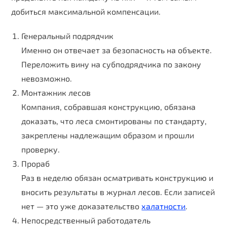
добиться максимальной компенсации.
Генеральный подрядчик
Именно он отвечает за безопасность на объекте.
Переложить вину на субподрядчика по закону
невозможно.
Монтажник лесов
Компания, собравшая конструкцию, обязана
доказать, что леса смонтированы по стандарту,
закреплены надлежащим образом и прошли
проверку.
Прораб
Раз в неделю обязан осматривать конструкцию и
вносить результаты в журнал лесов. Если записей
нет — это уже доказательство
халатности
.
Непосредственный работодатель