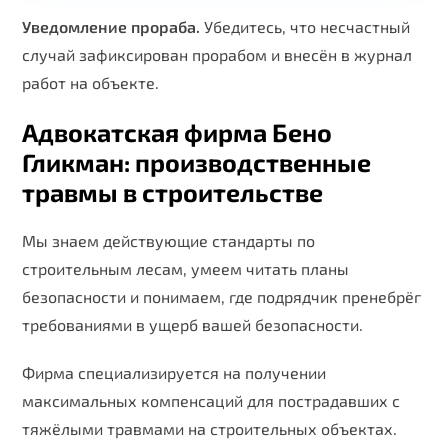
Уведомление прораба.
Убедитесь, что несчастный
случай зафиксирован прорабом и внесён в журнал
работ на объекте.
Адвокатская фирма Бено
Гликман: производственные
травмы в строительстве
Мы знаем действующие стандарты по
строительным лесам, умеем читать планы
безопасности и понимаем, где подрядчик пренебрёг
требованиями в ущерб вашей безопасности.
Фирма специализируется на получении
максимальных компенсаций для пострадавших с
тяжёлыми травмами на строительных объектах.