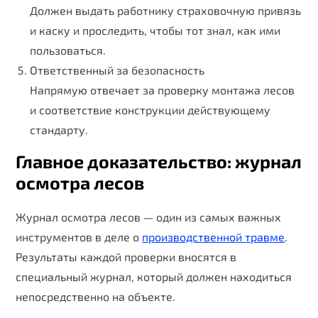
Должен выдать работнику страховочную привязь
и каску и проследить, чтобы тот знал, как ими
пользоваться.
Ответственный за безопасность
Напрямую отвечает за проверку монтажа лесов
и соответствие конструкции действующему
стандарту.
Главное доказательство: журнал
осмотра лесов
Журнал осмотра лесов — один из самых важных
инструментов в деле о
производственной травме
.
Результаты каждой проверки вносятся в
специальный журнал, который должен находиться
непосредственно на объекте.