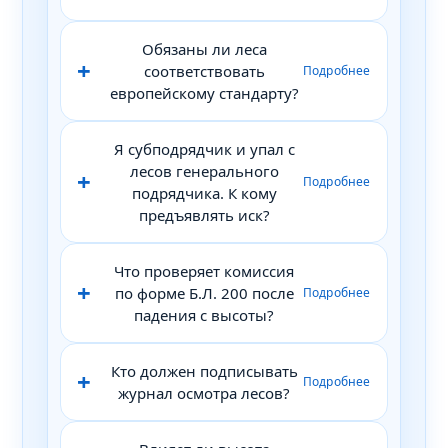
Обязаны ли леса
соответствовать
европейскому стандарту?
Я субподрядчик и упал с
лесов генерального
подрядчика. К кому
предъявлять иск?
Что проверяет комиссия
по форме Б.Л. 200 после
падения с высоты?
Кто должен подписывать
журнал осмотра лесов?