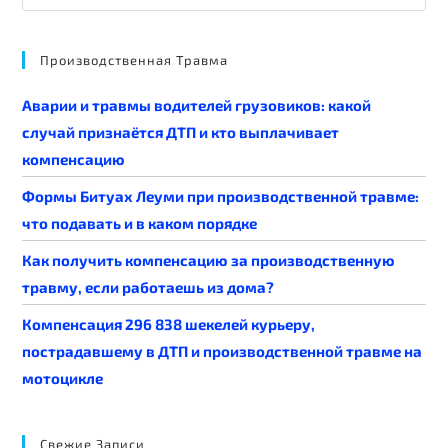
Производственная Травма
Аварии и травмы водителей грузовиков: какой
случай признаётся ДТП и кто выплачивает
компенсацию
Формы Битуах Леуми при производственной травме:
что подавать и в каком порядке
Как получить компенсацию за производственную
травму, если работаешь из дома?
Компенсация 296 838 шекелей курьеру,
пострадавшему в ДТП и производственной травме на
мотоцикле
Свежие Записи