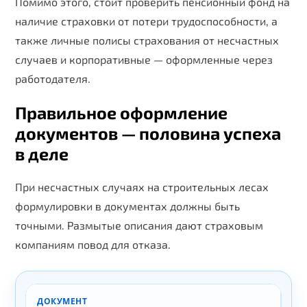
Помимо этого, стоит проверить пенсионный фонд на
наличие страховки от потери трудоспособности, а
также личные полисы страхования от несчастных
случаев и корпоративные — оформленные через
работодателя.
Правильное оформление
документов — половина успеха
в деле
При несчастных случаях на строительных лесах
формулировки в документах должны быть
точными. Размытые описания дают страховым
компаниям повод для отказа.