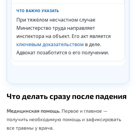
При тяжёлом несчастном случае
Министерство труда направляет
инспектора на объект. Его акт является
ключевым доказательством
в деле.
Адвокат позаботится о его получении.
Что делать сразу после падения
Медицинская помощь.
Первое и главное —
получить необходимую помощь и зафиксировать
все травмы у врача.