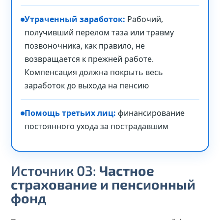
Утраченный заработок:
Рабочий,
получивший перелом таза или травму
позвоночника, как правило, не
возвращается к прежней работе.
Компенсация должна покрыть весь
заработок до выхода на пенсию
Помощь третьих лиц:
финансирование
постоянного ухода за пострадавшим
Источник 03:
Частное
страхование и пенсионный
фонд