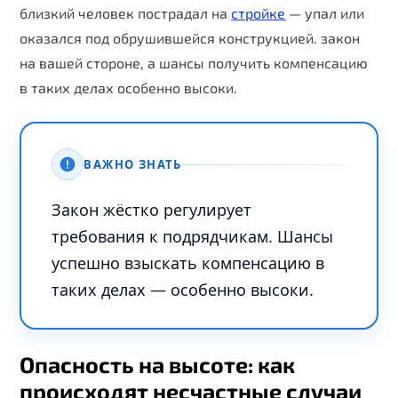
близкий человек пострадал на
стройке
— упал или
оказался под обрушившейся конструкцией. закон
на вашей стороне, а шансы получить компенсацию
в таких делах особенно высоки.
ВАЖНО ЗНАТЬ
Закон жёстко регулирует
требования к подрядчикам. Шансы
успешно взыскать компенсацию в
таких делах — особенно высоки.
Опасность на высоте: как
происходят несчастные случаи